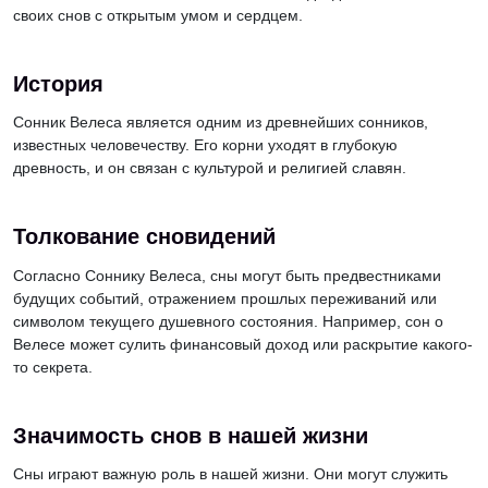
своих снов с открытым умом и сердцем.
История
Сонник Велеса является одним из древнейших сонников,
известных человечеству. Его корни уходят в глубокую
древность, и он связан с культурой и религией славян.
Толкование сновидений
Согласно Соннику Велеса, сны могут быть предвестниками
будущих событий, отражением прошлых переживаний или
символом текущего душевного состояния. Например, сон о
Велесе может сулить финансовый доход или раскрытие какого-
то секрета.
Значимость снов в нашей жизни
Сны играют важную роль в нашей жизни. Они могут служить