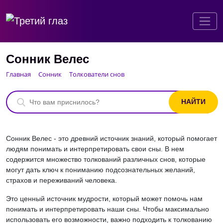
Сонник Велес
Главная
Сонник
Толкователи снов
Сонник Велес - это древний источник знаний, который помогает
людям понимать и интерпретировать свои сны. В нем
содержится множество толкований различных снов, которые
могут дать ключ к пониманию подсознательных желаний,
страхов и переживаний человека.
Это ценный источник мудрости, который может помочь нам
понимать и интерпретировать наши сны. Чтобы максимально
использовать его возможности, важно подходить к толкованию