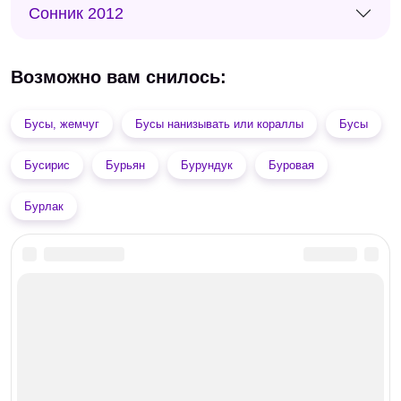
Сонник 2012
Возможно вам снилось:
Бусы, жемчуг
Бусы нанизывать или кораллы
Бусы
Бусирис
Бурьян
Бурундук
Буровая
Бурлак