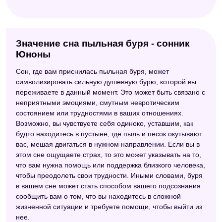
Значение сна пыльная буря - сонник
Юноны
Сон, где вам приснилась пыльная буря, может
символизировать сильную душевную бурю, которой вы
переживаете в данный момент. Это может быть связано с
неприятными эмоциями, смутным невротическим
состоянием или трудностями в ваших отношениях.
Возможно, вы чувствуете себя одиноко, уставшим, как
будто находитесь в пустыне, где пыль и песок окутывают
вас, мешая двигаться в нужном направлении. Если вы в
этом сне ощущаете страх, то это может указывать на то,
что вам нужна помощь или поддержка близкого человека,
чтобы преодолеть свои трудности. Иными словами, буря
в вашем сне может стать способом вашего подсознания
сообщить вам о том, что вы находитесь в сложной
жизненной ситуации и требуете помощи, чтобы выйти из
нее.