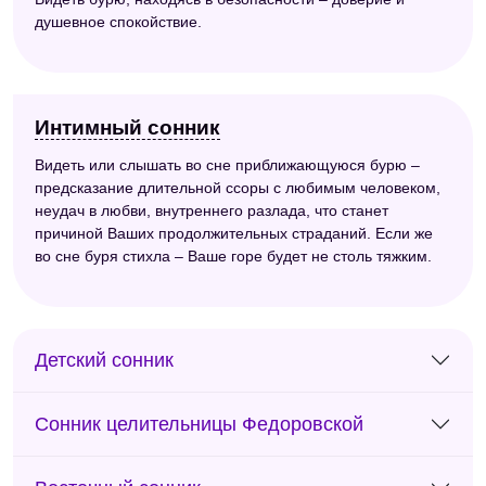
душевное спокойствие.
Интимный сонник
Видеть или слышать во сне приближающуюся бурю –
предсказание длительной ссоры с любимым человеком,
неудач в любви, внутреннего разлада, что станет
причиной Ваших продолжительных страданий. Если же
во сне буря стихла – Ваше горе будет не столь тяжким.
Детский сонник
Сонник целительницы Федоровской