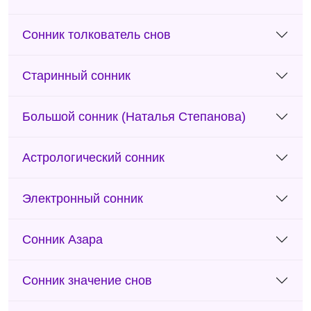
Сонник толкователь снов
Старинный сонник
Большой сонник (Наталья Степанова)
Астрологический сонник
Электронный сонник
Сонник Азара
Сонник значение снов