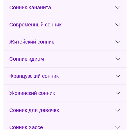
Сонник Кананита
Современный сонник
Житейский сонник
Сонник идиом
Французский сонник
Украинский сонник
Сонник для девочек
Сонник Хассе