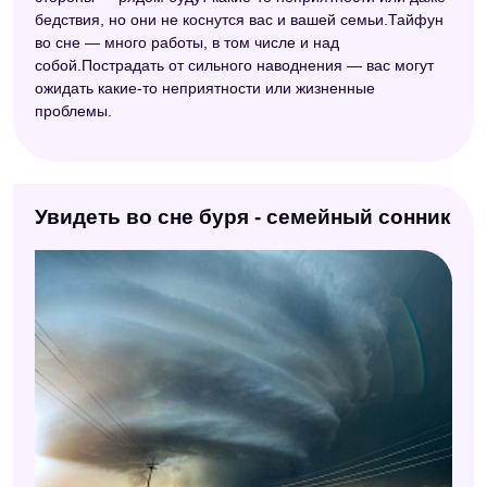
бедствия, но они не коснутся вас и вашей семьи.Тайфун
во сне — много работы, в том числе и над
собой.Пострадать от сильного наводнения — вас могут
ожидать какие-то неприятности или жизненные
проблемы.
Увидеть во сне буря - семейный сонник