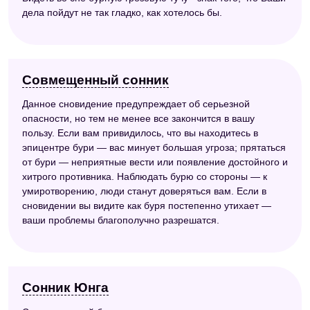
дела пойдут не так гладко, как хотелось бы.
Совмещенный сонник
Данное сновидение предупреждает об серьезной
опасности, но тем не менее все закончится в вашу
пользу. Если вам привидилось, что вы находитесь в
эпицентре бури — вас минует большая угроза; прятаться
от бури — неприятные вести или появление достойного и
хитрого противника. Наблюдать бурю со стороны — к
умиротворению, люди станут доверяться вам. Если в
сновидении вы видите как буря постепенно утихает —
ваши проблемы благополучно разрешатся.
Сонник Юнга