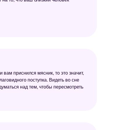
и вам приснился мясник, то это значит,
лаговидного поступка. Видеть во сне
задуматься над тем, чтобы пересмотреть