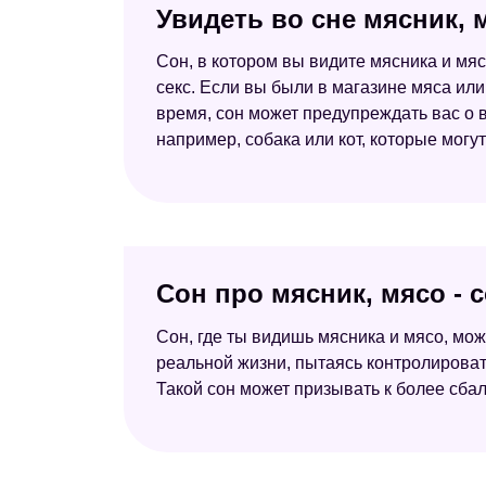
Увидеть во сне мясник,
Сон, в котором вы видите мясника и мяс
секс. Если вы были в магазине мяса или
время, сон может предупреждать вас о
например, собака или кот, которые мог
Сон про мясник, мясо - 
Сон, где ты видишь мясника и мясо, мо
реальной жизни, пытаясь контролироват
Такой сон может призывать к более сб