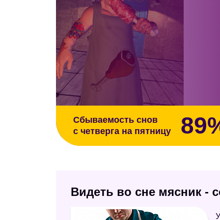
89
Сбываемость снов
с четверга на пятницу
Видеть во сне мясник - 
У