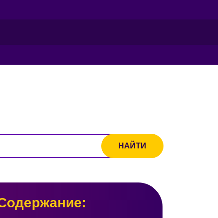
Содержание: