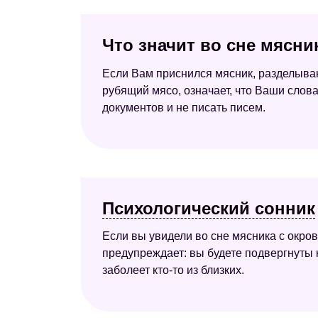
Что значит во сне мясни
Если Вам приснился мясник, разделывающ
рубящий мясо, означает, что Ваши слова
документов и не писать писем.
Психологический сонник
Если вы увидели во сне мясника с окро
предупреждает: вы будете подвергнуты к
заболеет кто-то из близких.