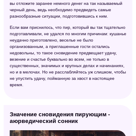
вы отложите заранее немного денег на так называемый
черный день, ведь необходимо предвидеть самые
разнообразные ситуации, подготовившись к ним.
Если вам приснилось, что пир, который вы так тщательно
подготавливали, не удался по многим причинам: кушанье
неудачно приготовлено, веселье не было
организованным, а приглашенные гости остались
недовольны, то такое сновидение предвещает удачу,
везение и счастье буквально во всем, не только в
существенных, значимых и крупных делах и начинаниях,
но и в мелочах. Но не расслабляйтесь уж слишком, чтобы
не упустить удачу, пойманную за хвост в настоящее
время.
Значение сновидения пирующим -
аюрведический сонник