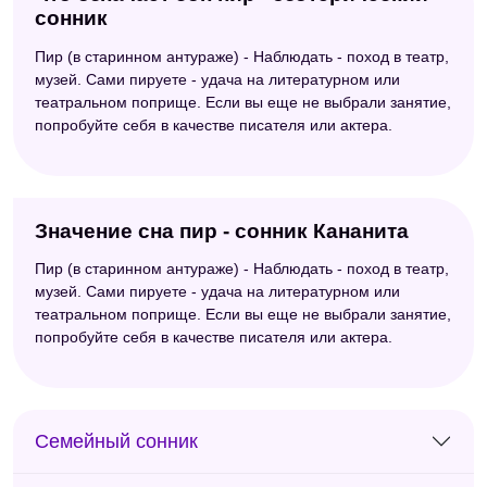
сонник
Пир (в старинном антураже) - Наблюдать - поход в театр,
музей. Сами пируете - удача на литературном или
театральном поприще. Если вы еще не выбрали занятие,
попробуйте себя в качестве писателя или актера.
Значение сна пир - сонник Кананита
Пир (в старинном антураже) - Наблюдать - поход в театр,
музей. Сами пируете - удача на литературном или
театральном поприще. Если вы еще не выбрали занятие,
попробуйте себя в качестве писателя или актера.
Семейный сонник