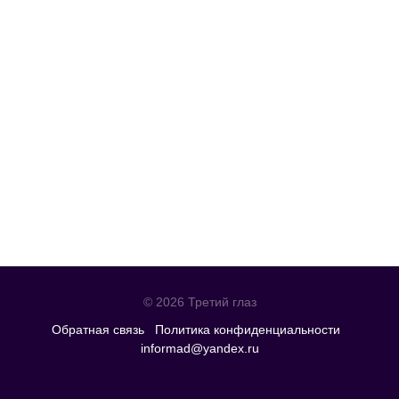
© 2026 Третий глаз
Обратная связь
Политика конфиденциальности
informad@yandex.ru