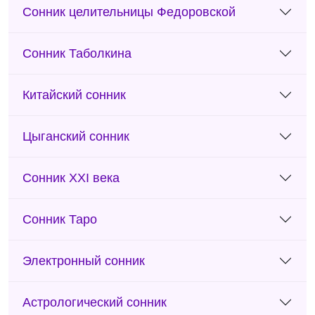
Сонник целительницы Федоровской
Сонник Таболкина
Китайский сонник
Цыганский сонник
Сонник XXI века
Сонник Таро
Электронный сонник
Астрологический сонник