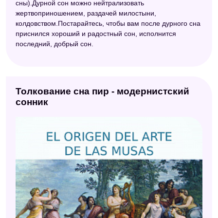
сны).Дурной сон можно нейтрализовать
жертвоприношением, раздачей милостыни,
колдовством.Постарайтесь, чтобы вам после дурного сна
приснился хороший и радостный сон, исполнится
последний, добрый сон.
Толкование сна пир - модернистский
сонник