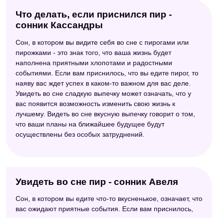
Что делать, если приснился пир -
сонник Кассандры
Сон, в котором вы видите себя во сне с пирогами или
пирожками - это знак того, что ваша жизнь будет
наполнена приятными хлопотами и радостными
событиями. Если вам приснилось, что вы едите пирог, то
наяву вас ждет успех в каком-то важном для вас деле.
Увидеть во сне сладкую выпечку может означать, что у
вас появится возможность изменить свою жизнь к
лучшему. Видеть во сне вкусную выпечку говорит о том,
что ваши планы на ближайшее будущее будут
осуществлены без особых затруднений.
Увидеть во сне пир - сонник Авеля
Сон, в котором вы едите что-то вкусненькое, означает, что
вас ожидают приятные события. Если вам приснилось,