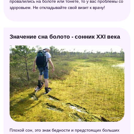
провалились на болоте или тонете, то у вас проблемы со
здоровьем. Не откладывайте свой визит к врачу!
Значение сна болото - сонник XXI века
Плохой сон, это знак бедности и предстоящих больших