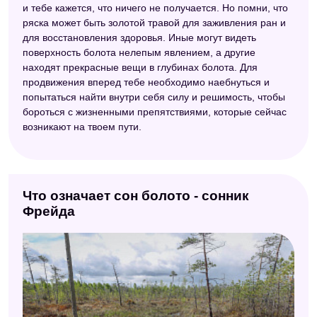
и тебе кажется, что ничего не получается. Но помни, что
ряска может быть золотой травой для заживления ран и
для восстановления здоровья. Иные могут видеть
поверхность болота нелепым явлением, а другие
находят прекрасные вещи в глубинах болота. Для
продвижения вперед тебе необходимо наебнуться и
попытаться найти внутри себя силу и решимость, чтобы
бороться с жизненными препятствиями, которые сейчас
возникают на твоем пути.
Что означает сон болото - сонник
Фрейда