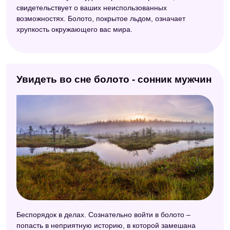
свидетельствует о ваших неиспользованных
возможностях. Болото, покрытое льдом, означает
хрупкость окружающего вас мира.
Увидеть во сне болото - сонник мужчин
Беспорядок в делах. Сознательно войти в болото –
попасть в неприятную историю, в которой замешана