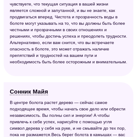
чувствуете, что текущая ситуация в вашей жизни
является сложной и запутанной, и вы не знаете, как
продвигаться вперед. Чистота и прозрачность воды в
болоте могут указывать на то, что вы должны быть более
честными и прозрачными в своих отношениях и
решениях, чтобы достичь успеха и преодолеть трудности.
Альтернативно, если вам снится, что вы встречаете
опасность в болоте, это может отражать наличие
препятствий и трудностей на вашем пути и
необходимость быть более осторожным и внимательным.
Сонник Майя
В центре болота растет дерево — сейчас самое
подходящее время, чтобы начать свое дело или обрести
независимость. Вы полны сил и энергии! А чтобы
привлечь к себе успех, нарисуйте с помощью угля
символ дерева у себя на руке, и не смывайте до тех пор,
пока не размажется.Весь берег болота в камышах — вас