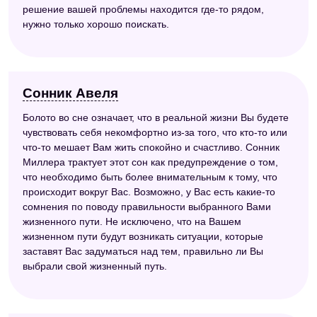
решение вашей проблемы находится где-то рядом,
нужно только хорошо поискать.
Сонник Авеля
Болото во сне означает, что в реальной жизни Вы будете
чувствовать себя некомфортно из-за того, что кто-то или
что-то мешает Вам жить спокойно и счастливо. Сонник
Миллера трактует этот сон как предупреждение о том,
что необходимо быть более внимательным к тому, что
происходит вокруг Вас. Возможно, у Вас есть какие-то
сомнения по поводу правильности выбранного Вами
жизненного пути. Не исключено, что на Вашем
жизненном пути будут возникать ситуации, которые
заставят Вас задуматься над тем, правильно ли Вы
выбрали свой жизненный путь.