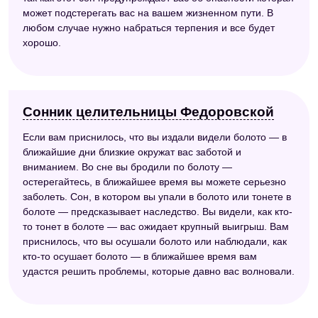
может подстерегать вас на вашем жизненном пути. В
любом случае нужно набраться терпения и все будет
хорошо.
Сонник целительницы Федоровской
Если вам приснилось, что вы издали видели болото — в
ближайшие дни близкие окружат вас заботой и
вниманием. Во сне вы бродили по болоту —
остерегайтесь, в ближайшее время вы можете серьезно
заболеть. Сон, в котором вы упали в болото или тонете в
болоте — предсказывает наследство. Вы видели, как кто-
то тонет в болоте — вас ожидает крупный выигрыш. Вам
приснилось, что вы осушали болото или наблюдали, как
кто-то осушает болото — в ближайшее время вам
удастся решить проблемы, которые давно вас волновали.