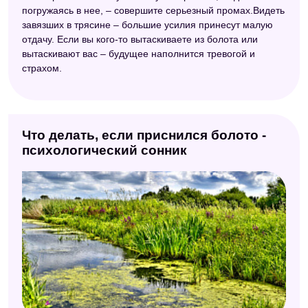
погружаясь в нее, – совершите серьезный промах.Видеть
завязших в трясине – большие усилия принесут малую
отдачу. Если вы кого-то вытаскиваете из болота или
вытаскивают вас – будущее наполнится тревогой и
страхом.
Что делать, если приснился болото -
психологический сонник