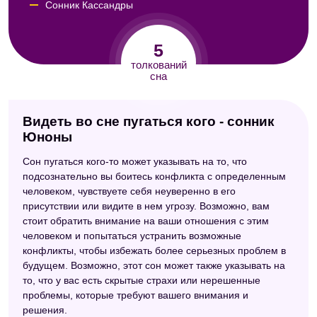
Сонник Кассандры
Сонник Юнга
5
Сонник Велес
толкований
сна
Видеть во сне пугаться кого - сонник
Юноны
Сон пугаться кого-то может указывать на то, что
подсознательно вы боитесь конфликта с определенным
человеком, чувствуете себя неуверенно в его
присутствии или видите в нем угрозу. Возможно, вам
стоит обратить внимание на ваши отношения с этим
человеком и попытаться устранить возможные
конфликты, чтобы избежать более серьезных проблем в
будущем. Возможно, этот сон может также указывать на
то, что у вас есть скрытые страхи или нерешенные
проблемы, которые требуют вашего внимания и
решения.