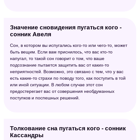
Значение сновидения пугаться кого -
сонник Авеля
Сон, в котором вы испугались кого-то или чего-то, может
быть вещим. Если вам приснилось, что вас кто-то
напугал, то такой сон говорит о том, что ваше
подсознание пытается защитить вас от каких-то
неприятностей. Возможно, это связано с тем, что у вас
есть какие-то страхи по поводу того, как поступить в той
или иной ситуации. В любом случае этот сон
предостерегает вас от совершения необдуманных
поступков и поспешных решений.
Толкование сна пугаться кого - сонник
Кассандры