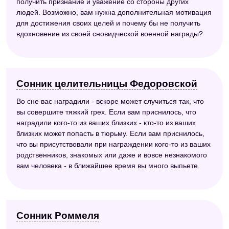
получить признание и уважение со стороны других
людей. Возможно, вам нужна дополнительная мотивация
для достижения своих целей и почему бы не получить
вдохновение из своей сновидческой военной награды?
Сонник целительницы Федоровской
Во сне вас наградили - вскоре может случиться так, что
вы совершите тяжкий грех. Если вам приснилось, что
наградили кого-то из ваших близких - кто-то из ваших
близких может попасть в тюрьму. Если вам приснилось,
что вы присутствовали при награждении кого-то из ваших
родственников, знакомых или даже и вовсе незнакомого
вам человека - в ближайшее время вы много выпьете.
Сонник Роммеля