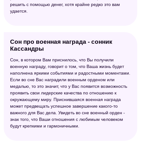
решить с помощью денег, хотя крайне редко это вам
удается.
Сон про военная награда - сонник
Кассандры
Сон, в котором Вам приснилось, что Вы получили
военную награду, говорит о том, что Ваша жизнь будет
наполнена яркими событиями и радостными моментами.
Если во сне Вас наградили военным орденом или
медалью, то это значит, что у Вас появится возможность
проявить свои лидерские качества по отношению к
окружающему миру. Приснившаяся военная награда
может предвещать успешное завершение какого-то
важного для Вас дела. Увидеть во сне военный орден -
знак того, что Ваши отношения с любимым человеком
будут крепкими и гармоничными.