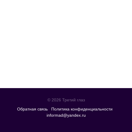
© 2026 Третий глаз
Обратная связь
Политика конфиденциальности
informad@yandex.ru