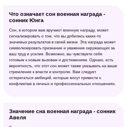
Что означает сон военная награда -
сонник Юнга
Сон, в котором вам вручают военную награду, может
сигнализировать о том, что вы добились каких-то
значимых результатов в своей жизни. Эта награда может
символизировать признание и уважение окружающих за
ваш труд и усилия. Возможно, вы чувствуете себя
готовым к новым вызовам и достижениям. Однако, есть
вероятность, что этот сон может также указывать на ваше
стремление к власти и контролю. Вам следует
остерегаться амбиций, которые могут привести к
конфликтам в личных и профессиональных отношениях.
Значение сна военная награда - сонник
Авеля