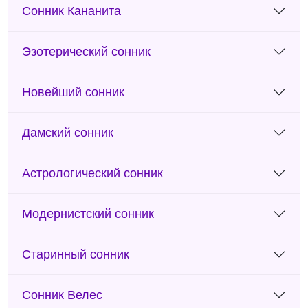
Сонник Кананита
Эзотерический сонник
Новейший сонник
Дамский сонник
Астрологический сонник
Модернистский сонник
Старинный сонник
Сонник Велес