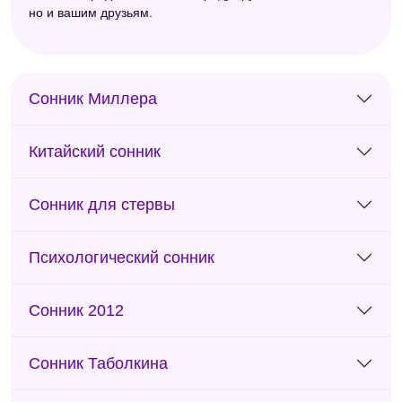
но и вашим друзьям.
Сонник Миллера
Китайский сонник
Сонник для стервы
Психологический сонник
Сонник 2012
Сонник Таболкина