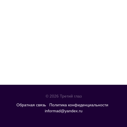
© 2026 Третий глаз
Обратная связь
Политика конфиденциальности
informad@yandex.ru