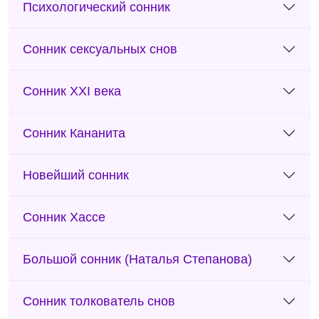
Психологический сонник
Сонник сексуальных снов
Сонник XXI века
Сонник Кананита
Новейший сонник
Сонник Хассе
Большой сонник (Наталья Степанова)
Сонник толкователь снов