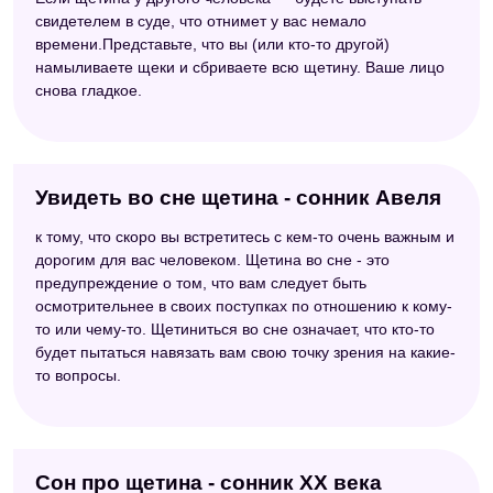
свидетелем в суде, что отнимет у вас немало
времени.Представьте, что вы (или кто-то другой)
намыливаете щеки и сбриваете всю щетину. Ваше лицо
снова гладкое.
Увидеть во сне щетина - сонник Авеля
к тому, что скоро вы встретитесь с кем-то очень важным и
дорогим для вас человеком. Щетина во сне - это
предупреждение о том, что вам следует быть
осмотрительнее в своих поступках по отношению к кому-
то или чему-то. Щетиниться во сне означает, что кто-то
будет пытаться навязать вам свою точку зрения на какие-
то вопросы.
Сон про щетина - сонник ХХ века