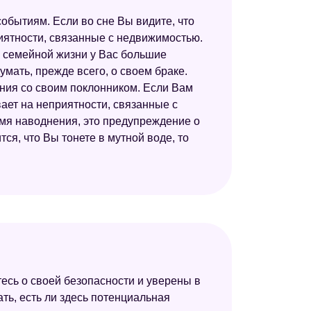
обытиям. Если во сне Вы видите, что
иятности, связанные с недвижимостью.
в семейной жизни у Вас большие
мать, прежде всего, о своем браке.
ния со своим поклонником. Если Вам
вает на неприятности, связанные с
емя наводнения, это предупреждение о
тся, что Вы тонете в мутной воде, то
тесь о своей безопасности и уверены в
ать, есть ли здесь потенциальная