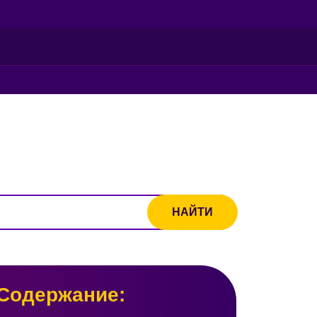
Содержание: