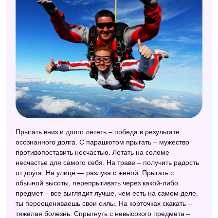
Прыгать вниз и долго лететь – победа в результате
осознанного долга. С парашютом прыгать – мужество
противопоставить несчастью. Летать на соломе –
несчастье для самого себя. На траве – получить радость
от друга. На улице — разлука с женой. Прыгать с
обычной высоты, перепрыгивать через какой-либо
предмет – все выглядит лучше, чем есть на самом деле,
ты переоцениваешь свои силы. На корточках скакать –
тяжелая болезнь. Спрыгнуть с невысокого предмета –