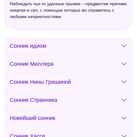
Наблюдать чьи-то удачные прыжки – предвестие прилива
энергии и сил, с помощью которых вы справитесь с
любыми неприятностями.
Сонник идиом
Сонник Миллера
Сонник Нины Гришиной
Сонник Странника
Новейший сонник
Сонник Хассе