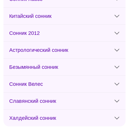
Китайский сонник
Сонник 2012
Астрологический сонник
Безымянный сонник
Сонник Велес
Славянский сонник
Халдейский сонник