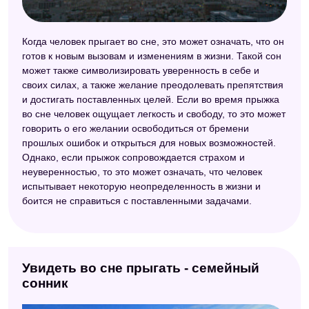
Когда человек прыгает во сне, это может означать, что он
готов к новым вызовам и изменениям в жизни. Такой сон
может также символизировать уверенность в себе и
своих силах, а также желание преодолевать препятствия
и достигать поставленных целей. Если во время прыжка
во сне человек ощущает легкость и свободу, то это может
говорить о его желании освободиться от бремени
прошлых ошибок и открыться для новых возможностей.
Однако, если прыжок сопровождается страхом и
неуверенностью, то это может означать, что человек
испытывает некоторую неопределенность в жизни и
боится не справиться с поставленными задачами.
Увидеть во сне прыгать - семейный
сонник