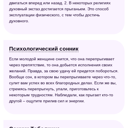
двигаться вперед или назад. 2. В некоторых религиях
духовный экстаз достигается прыганьем. Это способ
эксплуатации физического, с тем чтобы достичь
духовного.
Психологический сонник
Если молодой женщине снится, что она перепрыгивает
через препятствие, то она добьется исполнения своих
желаний. Правда, за свою удачу ей придется побороться.
Вообще сон, в котором вы перепрыгиваете через что-то,
сулит вам успех во всех благородных делах. Если же вы,
стремясь перепрыгнуть, упали, приготовьтесь к
некоторым трудностям. Наблюдали, как прыгает кто-то
другой – ощутите прилив сил и энергии.