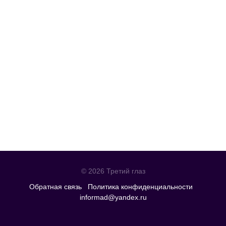
© 2026 Третий глаз
Обратная связь
Политика конфиденциальности
informad@yandex.ru