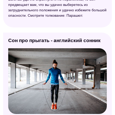
предвещает вам, что вы удачно выберетесь из
затруднительного положения и удачно избежите большой
опасности. Смотрите толкование: Парашют.
Сон про прыгать - английский сонник