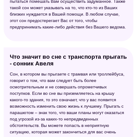
пытаться помешать Вам осуществить задуманное. Также
такой сон может указывать на то, что кто-то из Ваших
близких нуждается в Вашей помощи. В любом случае,
этот сон предостерегает Вас от того, чтобы
предпринимать какие-либо действия без Вашего ведома.
Что значит во сне с транспорта прыгать
- сонник Авеля
Сон, в котором вы прыгаете с трамвая или троллейбуса,
говорит о том, что вам следует быть более
осмотрительным и не совершать опрометчивых
поступков. Если во сне вы приземляетесь на крышу
какого-то здания, то это означает, что у вас появится
возможность изменить свою жизнь к лучшему. Прыгать с
парашютом – знак того, что ваши планы могут оказаться
под угрозой из-за каких-то непредвиденных
обстоятельств. Вы можете попасть в неприятную
ситуацию, которая может закончиться для вас очень