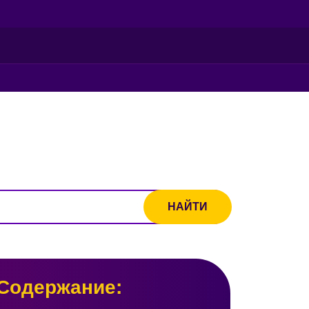
Содержание: