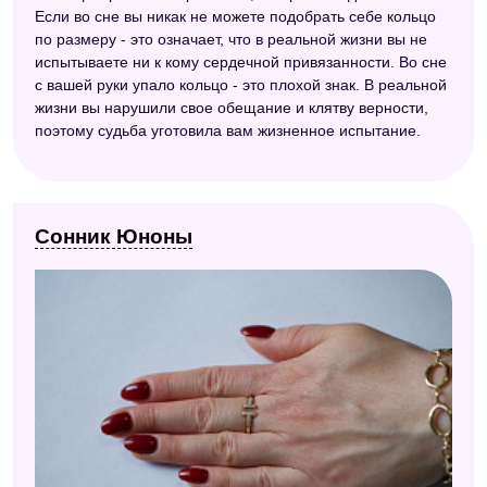
Если во сне вы никак не можете подобрать себе кольцо
по размеру - это означает, что в реальной жизни вы не
испытываете ни к кому сердечной привязанности. Во сне
с вашей руки упало кольцо - это плохой знак. В реальной
жизни вы нарушили свое обещание и клятву верности,
поэтому судьба уготовила вам жизненное испытание.
Сонник Юноны