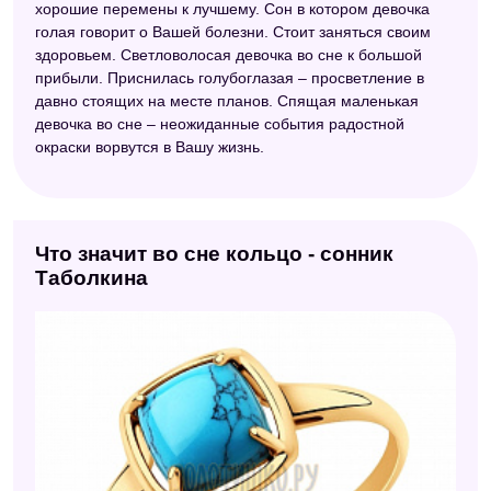
хорошие перемены к лучшему. Сон в котором девочка
голая говорит о Вашей болезни. Стоит заняться своим
здоровьем. Светловолосая девочка во сне к большой
прибыли. Приснилась голубоглазая – просветление в
давно стоящих на месте планов. Спящая маленькая
девочка во сне – неожиданные события радостной
окраски ворвутся в Вашу жизнь.
Что значит во сне кольцо - сонник
Таболкина