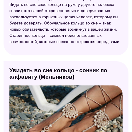
Видеть во сне свое кольцо на руке у другого человека
значит, что вашей откровенностью и доверчивостью
воспользуется в корыстных целях человек, которому вы
будете доверять. Обручальное кольцо во сне – знак
новых обязательств, которые возникнут в вашей жизни.
Старинное кольцо – символ неиспользованных
возможностей, которые внезапно откроются перед вами.
Увидеть во сне кольцо - сонник по
алфавиту (Мельников)