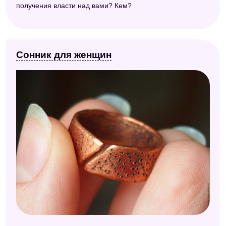
получения власти над вами? Кем?
Сонник для женщин