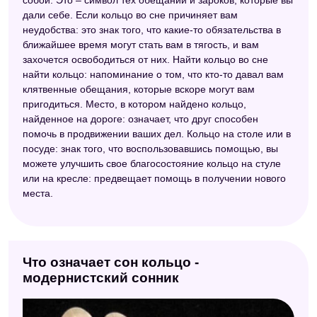
дали себе. Если кольцо во сне причиняет вам
неудобства: это знак того, что какие-то обязательства в
ближайшее время могут стать вам в тягость, и вам
захочется освободиться от них. Найти кольцо во сне
найти кольцо: напоминание о том, что кто-то давал вам
клятвенные обещания, которые вскоре могут вам
пригодиться. Место, в котором найдено кольцо,
найденное на дороге: означает, что друг способен
помочь в продвижении ваших дел. Кольцо на столе или в
посуде: знак того, что воспользовавшись помощью, вы
можете улучшить свое благосостояние кольцо на стуле
или на кресле: предвещает помощь в получении нового
места.
Что означает сон кольцо -
модернистский сонник