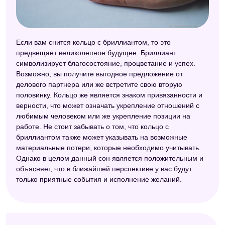
Если вам снится кольцо с бриллиантом, то это
предвещает великолепное будущее. Бриллиант
символизирует благосостояние, процветание и успех.
Возможно, вы получите выгодное предложение от
делового партнера или же встретите свою вторую
половинку. Кольцо же является знаком привязанности и
верности, что может означать укрепление отношений с
любимым человеком или же укрепление позиции на
работе. Не стоит забывать о том, что кольцо с
бриллиантом также может указывать на возможные
материальные потери, которые необходимо учитывать.
Однако в целом данный сон является положительным и
объясняет, что в ближайшей перспективе у вас будут
только приятные события и исполнение желаний.