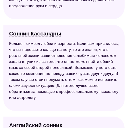
предложение руки и сердца.
Сонник Кассандры
Кольцо - символ любви и верности. Если вам приснилось,
что вы надеваете кольцо на ногу, то это значит, что в
реальной жизни ваши отношения с любимым человеком
зашли в тупик из-за того, что он не может найти общий
язык со своей второй половинкой. Возможно, у него есть
какие-то сомнения по поводу ваших чувств друг к другу. В
таком случае стоит подумать о том, как можно исправить
сложившуюся ситуацию. Для этого лучше всего
обратиться за помощью к профессиональному психологу
или астрологу.
Английский сонник