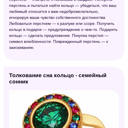
перстень и пытаться найти кольцо — убедиться, что ваш
любимый относится к вам недоброжелательно,
игнорируя ваше чувство собственного достоинства.
Любоваться перстнем — к разлуке или ссоре. Получить
кольцо в подарок — предупреждение о чем-то. Подарить
кольцо — сделать предложение. Покупка перстня —
символ влюбленности. Поврежденный перстень — к
заискиванию.
Толкование сна кольцо - семейный
сонник