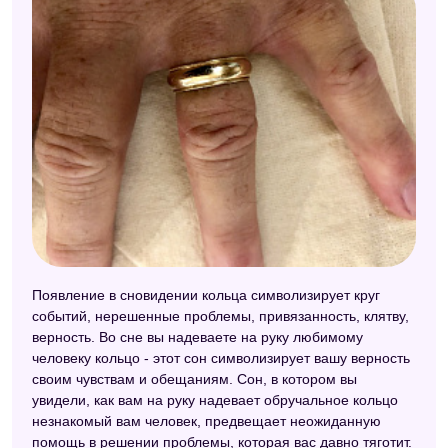
Появление в сновидении кольца символизирует круг
событий, нерешенные проблемы, привязанность, клятву,
верность. Во сне вы надеваете на руку любимому
человеку кольцо - этот сон символизирует вашу верность
своим чувствам и обещаниям. Сон, в котором вы
увидели, как вам на руку надевает обручальное кольцо
незнакомый вам человек, предвещает неожиданную
помощь в решении проблемы, которая вас давно тяготит.