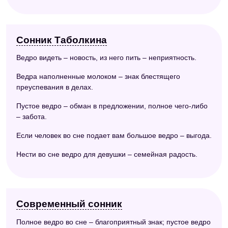
Сонник Таболкина
Ведро видеть – новость, из него пить – неприятность.
Ведра наполненные молоком – знак блестящего
преуспевания в делах.
Пустое ведро – обман в предложении, полное чего-либо
– забота.
Если человек во сне подает вам большое ведро – выгода.
Нести во сне ведро для девушки – семейная радость.
Современный сонник
Полное ведро во сне – благоприятный знак; пустое ведро