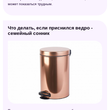
может показаться трудным.
Что делать, если приснился ведро -
семейный сонник