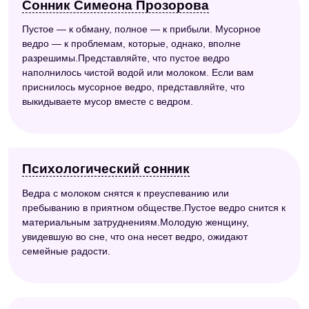
Сонник Симеона Прозорова
Пустое — к обману, полное — к прибыли. Мусорное
ведро — к проблемам, которые, однако, вполне
разрешимы.Представляйте, что пустое ведро
наполнилось чистой водой или молоком. Если вам
приснилось мусорное ведро, представляйте, что
выкидываете мусор вместе с ведром.
Психологический сонник
Ведра с молоком снятся к преуспеванию или
пребыванию в приятном обществе.Пустое ведро снится к
материальным затруднениям.Молодую женщину,
увидевшую во сне, что она несет ведро, ожидают
семейные радости.