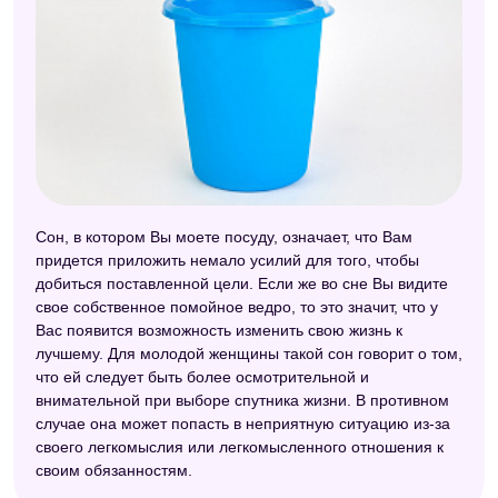
Сон, в котором Вы моете посуду, означает, что Вам
придется приложить немало усилий для того, чтобы
добиться поставленной цели. Если же во сне Вы видите
свое собственное помойное ведро, то это значит, что у
Вас появится возможность изменить свою жизнь к
лучшему. Для молодой женщины такой сон говорит о том,
что ей следует быть более осмотрительной и
внимательной при выборе спутника жизни. В противном
случае она может попасть в неприятную ситуацию из-за
своего легкомыслия или легкомысленного отношения к
своим обязанностям.