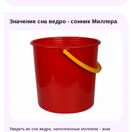
Значение сна ведро - сонник Миллера
Увидеть во сне ведра, наполненные молоком - знак