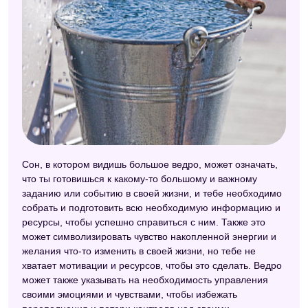
Сон, в котором видишь большое ведро, может означать,
что ты готовишься к какому-то большому и важному
заданию или событию в своей жизни, и тебе необходимо
собрать и подготовить всю необходимую информацию и
ресурсы, чтобы успешно справиться с ним. Также это
может символизировать чувство накопленной энергии и
желания что-то изменить в своей жизни, но тебе не
хватает мотивации и ресурсов, чтобы это сделать. Ведро
может также указывать на необходимость управления
своими эмоциями и чувствами, чтобы избежать