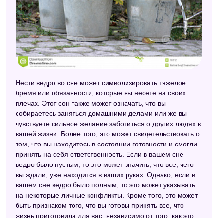
Нести ведро во сне может символизировать тяжелое
бремя или обязанности, которые вы несете на своих
плечах. Этот сон также может означать, что вы
собираетесь заняться домашними делами или же вы
чувствуете сильное желание заботиться о других людях в
вашей жизни. Более того, это может свидетельствовать о
том, что вы находитесь в состоянии готовности и смогли
принять на себя ответственность. Если в вашем сне
ведро было пустым, то это может значить, что все, чего
вы ждали, уже находится в ваших руках. Однако, если в
вашем сне ведро было полным, то это может указывать
на некоторые личные конфликты. Кроме того, это может
быть признаком того, что вы готовы принять все, что
жизнь приготовила для вас, независимо от того, как это