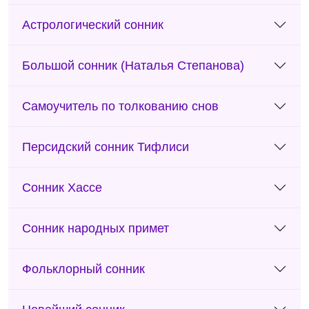
Астрологический сонник
Большой сонник (Наталья Степанова)
Самоучитель по толкованию снов
Персидский сонник Тифлиси
Сонник Хассе
Сонник народных примет
Фольклорный сонник