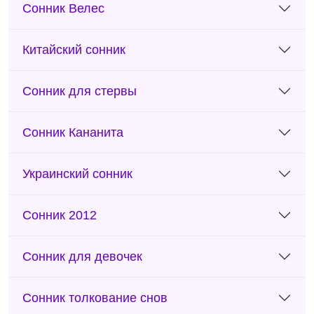
Сонник Велес
Китайский сонник
Сонник для стервы
Сонник Кананита
Украинский сонник
Сонник 2012
Сонник для девочек
Сонник толкование снов