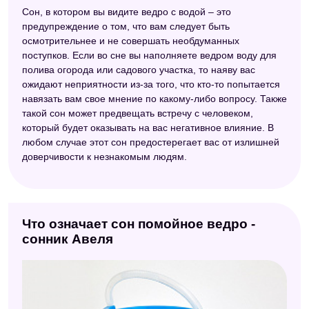
Сон, в котором вы видите ведро с водой – это
предупреждение о том, что вам следует быть
осмотрительнее и не совершать необдуманных
поступков. Если во сне вы наполняете ведром воду для
полива огорода или садового участка, то наяву вас
ожидают неприятности из-за того, что кто-то попытается
навязать вам свое мнение по какому-либо вопросу. Также
такой сон может предвещать встречу с человеком,
который будет оказывать на вас негативное влияние. В
любом случае этот сон предостерегает вас от излишней
доверчивости к незнакомым людям.
Что означает сон помойное ведро -
сонник Авеля