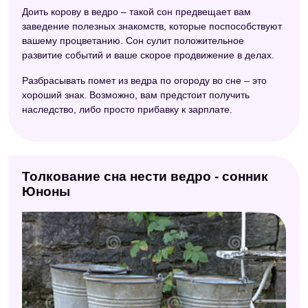
Доить корову в ведро – такой сон предвещает вам
заведение полезных знакомств, которые поспособствуют
вашему процветанию. Сон сулит положительное
развитие событий и ваше скорое продвижение в делах.
Разбрасывать помет из ведра по огороду во сне – это
хороший знак. Возможно, вам предстоит получить
наследство, либо просто прибавку к зарплате.
Толкование сна нести ведро - сонник
Юноны