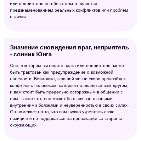
или неприятеле не обязательно является
предзнаменованием реальных конфликтов или проблем
в жизни.
Значение сновидения враг, неприятель
- сонник Юнга
Сон, в котором вы видите врага или неприятеля, может
быть трактован как предупреждение о возможной
опасности. Возможно, в вашей жизни скоро произойдет
конфликт с человеком, который не является вам другом,
и вам стоит быть предельно осторожным в общении с
ним. Также этот сон может быть связан с вашими
внутренними боязнями и неуверенностью в своих силах.
Он намекает на то, что вам нужно укреплять свою
позицию и не поддаваться на провокации со стороны
окружающих.