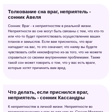
Толкование сна враг, неприятель -
сонник Авеля
Сонник: Враг - к неприятностям в реальной жизни.
Неприятности во сне могут быть связаны с тем, что кто-то
или что-то будет препятствовать осуществлению ваших
планов и замыслов. Если вам приснилось, что враг
нападает на вас, то это означает, что наяву вы будете
чувствовать себя некомфортно из-за того, что не можете
справиться со своими внутренними проблемами. Также
такой сон может говорить о том, что у вас есть враги,
которые хотят причинить вам вред.
Что делать, если приснился враг,
неприятель - сонник Кассандры
К неприятностям в личной жизни. Неприятности во
взаимоотношениях с кем-то или чем-то. Сонник Миллера