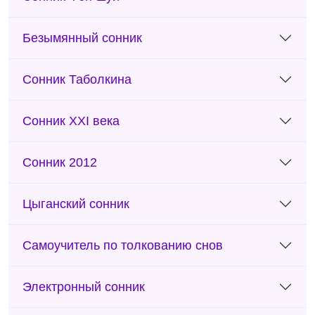
Безымянный сонник
Сонник Таболкина
Сонник XXI века
Сонник 2012
Цыганский сонник
Самоучитель по толкованию снов
Электронный сонник