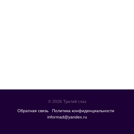
© 2026 Третий глаз
Обратная связь
Политика конфиденциальности
informad@yandex.ru