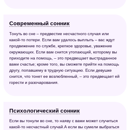
Современный сонник
Тонуть во сне – предвестие несчастного случая или
какой-то потери. Если вам удалось выплыть – вас ждут
продвижение по службе, крепкое здоровье, уважение
окружающих. Если вам снится утопающий, которому вы
приходите на помощь, – это предвещает выстраданное
вами счастье; кроме того, вы сможете прийти на помощь
другу, попавшему в трудную ситуацию. Если девушке
снится, что тонет ее возлюбленный, – это предвещает ей
горести и разочарования.
Психологический сонник
Если вы тонули во сне, то наяву с вами может случиться
какой-то несчастный случай.А если вы сумели выбраться