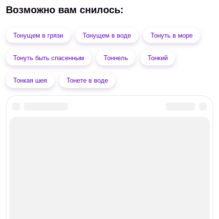
Возможно вам снилось:
Тонущем в грязи
Тонущем в воде
Тонуть в море
Тонуть быть спасенным
Тоннель
Тонкий
Тонкая шея
Тонете в воде