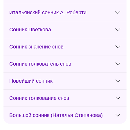
Итальянский сонник А. Роберти
Сонник Цветкова
Сонник значение снов
Сонник толкователь снов
Новейший сонник
Сонник толкование снов
Большой сонник (Наталья Степанова)