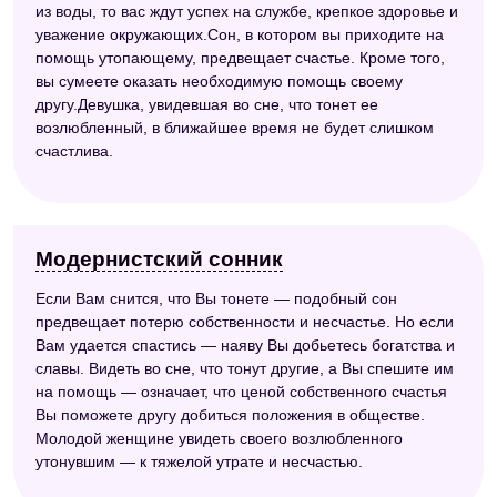
из воды, то вас ждут успех на службе, крепкое здоровье и
уважение окружающих.Сон, в котором вы приходите на
помощь утопающему, предвещает счастье. Кроме того,
вы сумеете оказать необходимую помощь своему
другу.Девушка, увидевшая во сне, что тонет ее
возлюбленный, в ближайшее время не будет слишком
счастлива.
Модернистский сонник
Если Вам снится, что Вы тонете — подобный сон
предвещает потерю собственности и несчастье. Но если
Вам удается спастись — наяву Вы добьетесь богатства и
славы. Видеть во сне, что тонут другие, а Вы спешите им
на помощь — означает, что ценой собственного счастья
Вы поможете другу добиться положения в обществе.
Молодой женщине увидеть своего возлюбленного
утонувшим — к тяжелой утрате и несчастью.