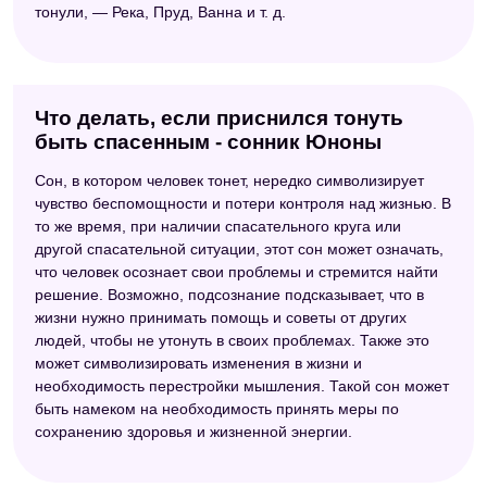
тонули, — Река, Пруд, Ванна и т. д.
Что делать, если приснился тонуть
быть спасенным - сонник Юноны
Сон, в котором человек тонет, нередко символизирует
чувство беспомощности и потери контроля над жизнью. В
то же время, при наличии спасательного круга или
другой спасательной ситуации, этот сон может означать,
что человек осознает свои проблемы и стремится найти
решение. Возможно, подсознание подсказывает, что в
жизни нужно принимать помощь и советы от других
людей, чтобы не утонуть в своих проблемах. Также это
может символизировать изменения в жизни и
необходимость перестройки мышления. Такой сон может
быть намеком на необходимость принять меры по
сохранению здоровья и жизненной энергии.