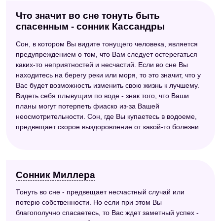
Что значит во сне тонуть быть
спасенным - сонник Кассандры
Сон, в котором Вы видите тонущего человека, является
предупреждением о том, что Вам следует остерегаться
каких-то неприятностей и несчастий. Если во сне Вы
находитесь на берегу реки или моря, то это значит, что у
Вас будет возможность изменить свою жизнь к лучшему.
Видеть себя плывущим по воде - знак того, что Ваши
планы могут потерпеть фиаско из-за Вашей
неосмотрительности. Сон, где Вы купаетесь в водоеме,
предвещает скорое выздоровление от какой-то болезни.
Сонник Миллера
Тонуть во сне - предвещает несчастный случай или
потерю собственности. Но если при этом Вы
благополучно спасаетесь, то Вас ждет заметный успех -