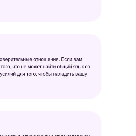
и доверительные отношения. Если вам
 того, что не может найти общий язык со
 усилий для того, чтобы наладить вашу