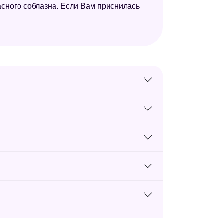
пасного соблазна. Если Вам приснилась