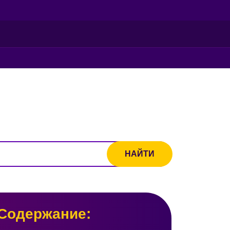
Содержание: