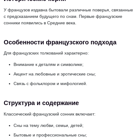
У французов издавна бытовали различные поверья, связанные
с предсказанием будущего по снам. Первые французские
сонники появились в Средние века.
Особенности французского подхода
Для французских толкований характерно:
Внимание к деталям и символике;
Акцент на любовные и эротические сны;
Связь с фольклором и мифологией.
Структура и содержание
Классический французский сонник включает:
Сны на тему любви, семьи, детей;
Бытовые и профессиональные сны;