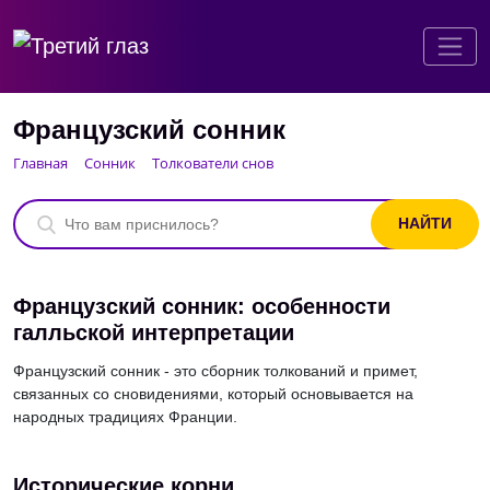
Французский сонник
Главная
Сонник
Толкователи снов
Французский сонник: особенности
галльской интерпретации
Французский сонник - это сборник толкований и примет,
связанных со сновидениями, который основывается на
народных традициях Франции.
Исторические корни