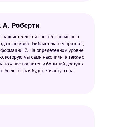
 А. Роберти
е наш интеллект и способ, с помощью
здать порядок. Библиотека неопрятная,
информации. 2. На определенном уровне
ю, которую мы сами накопили, а также с
, то у нас появится и больший доступ к
 было, есть и будет. Зачастую она