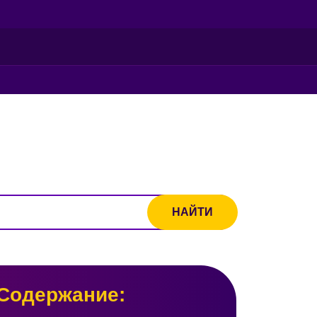
Содержание: