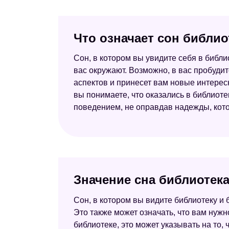
Что означает сон библио
Сон, в котором вы увидите себя в библ
вас окружают. Возможно, в вас пробудит
аспектов и принесет вам новые интере
вы понимаете, что оказались в библиоте
поведением, не оправдав надежды, кото
Значение сна библиотек
Сон, в котором вы видите библиотеку и
Это также может означать, что вам нужн
библиотеке, это может указывать на то,