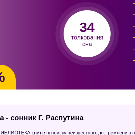
34
толкования
сна
%
 - сонник Г. Распутина
ИБЛИОТЕКА снится к поиску неизвестного, к стремлению п