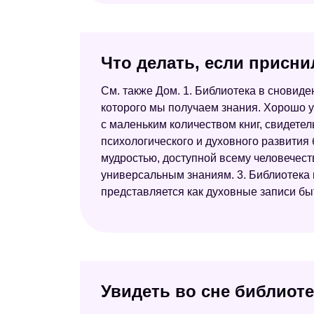
Что делать, если присни
См. также Дом. 1. Библиотека в сновиде
которого мы получаем знания. Хорошо у
с маленьким количеством книг, свидетел
психологического и духовного развития 
мудростью, доступной всему человечеств
универсальным знаниям. 3. Библиотека п
представляется как духовные записи бы
Увидеть во сне библиоте