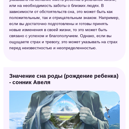
или на необходимость заботы о близких людях. В
зависимости от обстоятельств сна, это может быть как
положительным, так и отрицательным знаком. Например,
если вы достаточно подготовлены и готовы принять
новые изменения в своей жизни, то это может быть
связано с успехом и благополучием. Однако, если вы
ощущаете страх и тревогу, это может указывать на страх
перед неизвестностью и неопределенностью.
Значение сна роды (рождение ребенка)
- сонник Авеля