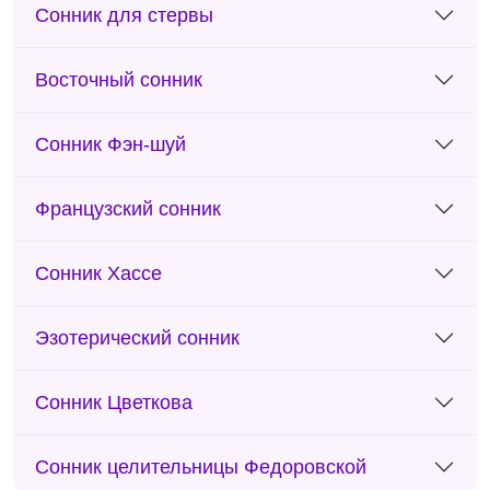
Сонник для стервы
Восточный сонник
Сонник Фэн-шуй
Французский сонник
Сонник Хассе
Эзотерический сонник
Сонник Цветкова
Сонник целительницы Федоровской