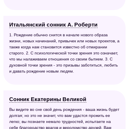
Итальянский сонник А. Роберти
1. Рождение обычно снится в начале нового образа
жизни, новых начинаний, привычек или новых проектов, а
также когда нам становится известно об отмирании
старого. 2. С психологической точки зрения это означает,
что мы налаживаем отношения со своим бытием. 3. С
духовной точки зрения - это призывы заботиться, любить
и давать рождение новым людям.
Сонник Екатерины Великой
Вы видите во сне свой день рождения - ваша жизнь будет
долгая; но это не значит, что вам удастся прожить ее
легко; вы познаете немало трудностей, испытаете на
себе благородство врагов и вероломство друзей. Вам