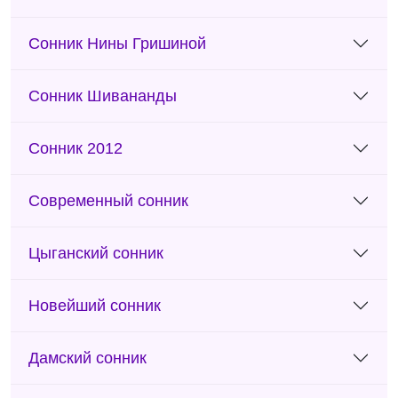
Сонник Нины Гришиной
Сонник Шивананды
Сонник 2012
Современный сонник
Цыганский сонник
Новейший сонник
Дамский сонник