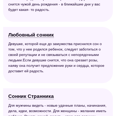
снится чужой день рождения - в ближайшие дни у вас
будет какая- то радость.
Любовный сонник
Девушке, которой еще до замужества приснился сон о
том, что у нее родился ребенок, следует заботиться о
своей репутации и не связываться с непорядочными
людьми.Если девушке снится, что она срезает розы,
наяву она получит предложение руки и сердца, которое
доставит ей радость.
Сонник Странника
Для мужчины видеть - новые удачные планы, начинания,
дела, идеи, возможности. Для женщины - желание иметь