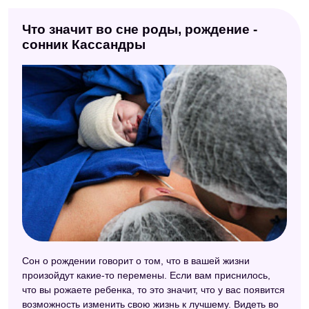
Что значит во сне роды, рождение -
сонник Кассандры
Сон о рождении говорит о том, что в вашей жизни
произойдут какие-то перемены. Если вам приснилось,
что вы рожаете ребенка, то это значит, что у вас появится
возможность изменить свою жизнь к лучшему. Видеть во