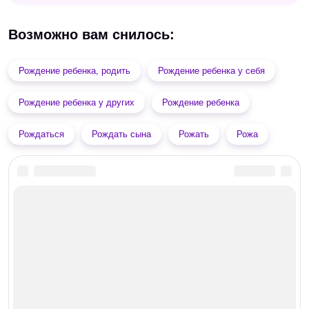
Возможно вам снилось:
Рождение ребенка, родить
Рождение ребенка у себя
Рождение ребенка у других
Рождение ребенка
Рождаться
Рождать сына
Рожать
Рожа