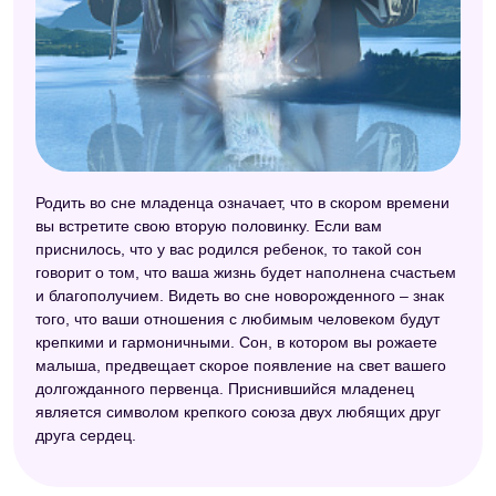
Родить во сне младенца означает, что в скором времени
вы встретите свою вторую половинку. Если вам
приснилось, что у вас родился ребенок, то такой сон
говорит о том, что ваша жизнь будет наполнена счастьем
и благополучием. Видеть во сне новорожденного – знак
того, что ваши отношения с любимым человеком будут
крепкими и гармоничными. Сон, в котором вы рожаете
малыша, предвещает скорое появление на свет вашего
долгожданного первенца. Приснившийся младенец
является символом крепкого союза двух любящих друг
друга сердец.