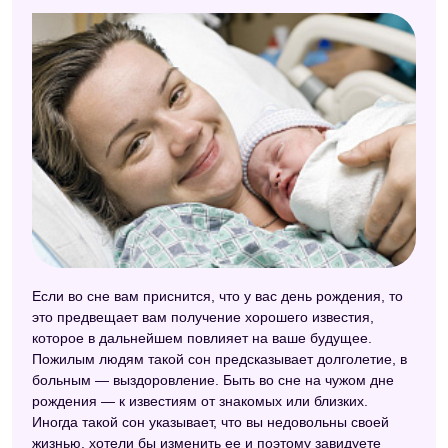
Если во сне вам приснится, что у вас день рождения, то
это предвещает вам получение хорошего известия,
которое в дальнейшем повлияет на ваше будущее.
Пожилым людям такой сон предсказывает долголетие, в
больным — выздоровление. Быть во сне на чужом дне
рождения — к известиям от знакомых или близких.
Иногда такой сон указывает, что вы недовольны своей
жизнью, хотели бы изменить ее и поэтому завидуете