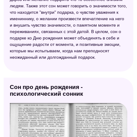
людям. Также этот сон может говорить о значимости того,
что находится "внутри" подарка, о чувстве уважения к
имениннику, о желании произвести впечатление на него
и внушить чувство значимости, о памятном моменте и
переживаниях, связанных с этой датой. В целом, сон о
подарке ко Дню рождения может объединять в себе и
ощущение радости от момента, и позитивные эмоции,
которые мы испытываем, когда нам преподносят
неожиданный или долгожданный подарок.
Сон про день рождения -
психологический сонник