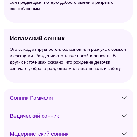
сон предвещает потерю доброго имени и разрыв с
возлюбленным.
Исламский сонник
Это выход из трудностей, болезней или разлука с семьей
и соседями. Рождение-это также покой и легкость. В
других источниках сказано, что рождение девочки
означает добро, а рождение мальчика-печаль и заботу.
Сонник Роммеля
Ведический сонник
Модернистский сонник