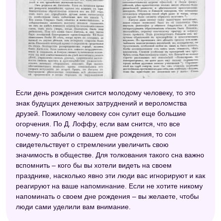
Если день рождения снится молодому человеку, то это
знак будущих денежных затруднений и вероломства
друзей. Пожилому человеку сон сулит еще большие
огорчения. По Д. Лоффу, если вам снится, что все
почему-то забыли о вашем дне рождения, то сон
свидетельствует о стремлении увеличить свою
значимость в обществе. Для толкования такого сна важно
вспомнить – кого бы вы хотели видеть на своем
празднике, насколько явно эти люди вас игнорируют и как
реагируют на ваше напоминание. Если не хотите никому
напоминать о своем дне рождения – вы желаете, чтобы
люди сами уделили вам внимание.