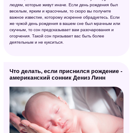
людям, которые живут иначе. Если день рождения был
веселым, ярким и красочным, то скоро вы получите
важное известие, которому искренне обрадуетесь. Если
же чужой день рождения в вашем сне был мрачным или
скучным, то сон предсказывает вам разочарования и
огорчения. Такой сон призывает вас быть более
деятельным и не кукситься.
Что делать, если приснился рождение -
американский сонник Дениз Линн