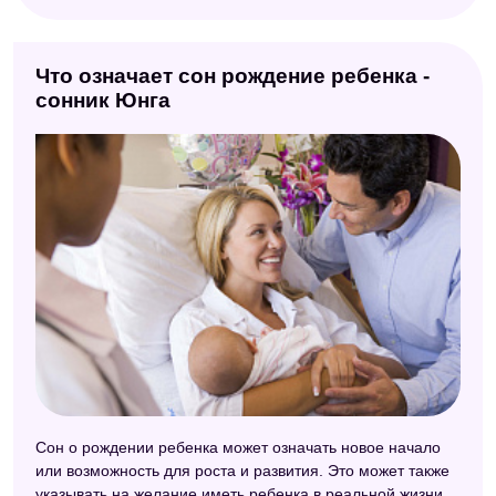
Что означает сон рождение ребенка -
сонник Юнга
Сон о рождении ребенка может означать новое начало
или возможность для роста и развития. Это может также
указывать на желание иметь ребенка в реальной жизни,