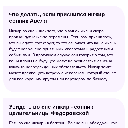
Что делать, если приснился инжир -
сонник Авеля
Инжир во сне - знак того, что в вашей жизни скоро
произойдут какие-то перемены. Если вам приснилось,
что вы едите этот фрукт, то это означает, что ваша жизнь
будет наполнена приятными хлопотами и радостными
событиями. В противном случае сон говорит о том, что
ваши планы на будущее могут не осуществиться из-за
каких-то непредвиденных обстоятельств. Инжир также
может предвещать встречу с человеком, который станет
для вас хорошим другом или партнером по бизнесу.
Увидеть во сне инжир - сонник
целительницы Федоровской
Есть во сне инжир - к болезни. Во сне вы наблюдали, как