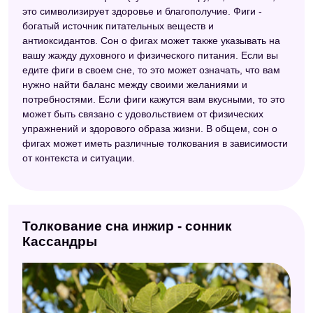
это символизирует здоровье и благополучие. Фиги -
богатый источник питательных веществ и
антиоксидантов. Сон о фигах может также указывать на
вашу жажду духовного и физического питания. Если вы
едите фиги в своем сне, то это может означать, что вам
нужно найти баланс между своими желаниями и
потребностями. Если фиги кажутся вам вкусными, то это
может быть связано с удовольствием от физических
упражнений и здорового образа жизни. В общем, сон о
фигах может иметь различные толкования в зависимости
от контекста и ситуации.
Толкование сна инжир - сонник
Кассандры