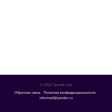
© 2026 Третий глаз
Обратная связь
Политика конфиденциальности
informad@yandex.ru