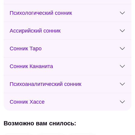
Психологический сонник
Ассирийский сонник
Сонник Таро
Сонник Кананита
Психоаналитический сонник
Сонник Хассе
Возможно вам снилось: