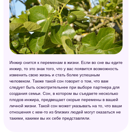
Инжир снится к переменам в жизни. Если во сне вы едите
инжир, то это знак того, что у вас появится возможность
изменить свою жизнь и стать более успешным
человеком. Также такой сон говорит о том, что вам
следует быть осмотрительнее при выборе партнера для
создания семьи. Сон, в котором вы съедаете несколько
плодов инжира, предвещает скорые перемены в вашей
личной жизни. Такой сон может указывать на то, что ваши
отношения с кем-то из близких людей могут оказаться не
такими, какими вы их себе представляли.