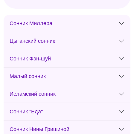
Сонник Миллера
Цыганский сонник
Сонник Фэн-шуй
Малый сонник
Исламский сонник
Сонник "Еда"
Сонник Нины Гришиной