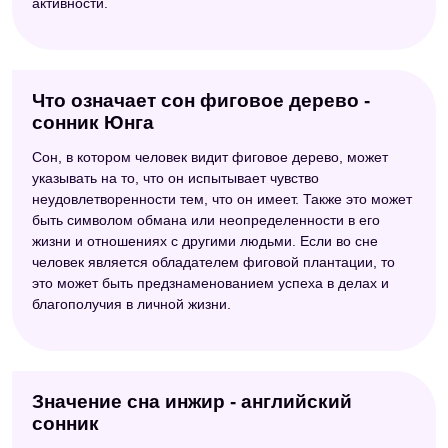
активности.
Что означает сон фиговое дерево -
сонник Юнга
Сон, в котором человек видит фиговое дерево, может
указывать на то, что он испытывает чувство
неудовлетворенности тем, что он имеет. Также это может
быть символом обмана или неопределенности в его
жизни и отношениях с другими людьми. Если во сне
человек является обладателем фиговой плантации, то
это может быть предзнаменованием успеха в делах и
благополучия в личной жизни.
Значение сна инжир - английский
сонник