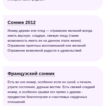
Сонник 2012
Инжир дерево или плод — отражение желаний всегда
иметь вкусную, сладкую, свежую пищу (также
возможность иметь ее на данном этапе жизни).
Отражение приятных воспоминаний или желаний.
Отражение возможной радости и удовольствий.
Французский сонник
Есть во сне инжир, особенно если он сухой, к печали,
утрате состояния, дурным вестям. Есть свежий сладкий
инжир, и особенно срывая его прямо с дерева -
предвестие благополучия и счастливых сердечных
отношений.