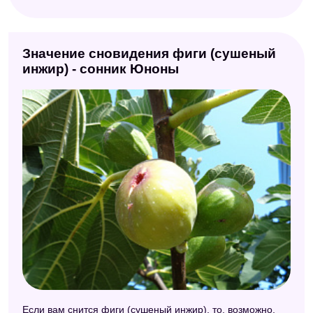
Значение сновидения фиги (сушеный
инжир) - сонник Юноны
Если вам снится фиги (сушеный инжир), то, возможно,