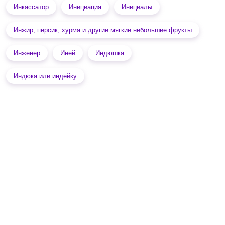
Инкассатор
Инициация
Инициалы
Инжир, персик, хурма и другие мягкие небольшие фрукты
Инженер
Иней
Индюшка
Индюка или индейку