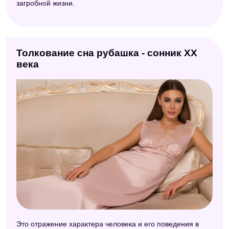
загробной жизни.
Толкование сна рубашка - сонник ХХ
века
Это отражение характера человека и его поведения в