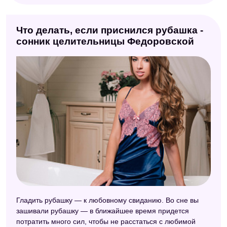
Что делать, если приснился рубашка -
сонник целительницы Федоровской
Гладить рубашку — к любовному свиданию. Во сне вы
зашивали рубашку — в ближайшее время придется
потратить много сил, чтобы не расстаться с любимой