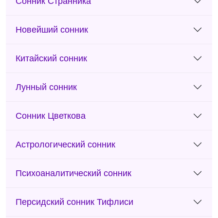
Сонник Странника
Новейший сонник
Китайский сонник
Лунный сонник
Сонник Цветкова
Астрологический сонник
Психоаналитический сонник
Персидский сонник Тифлиси