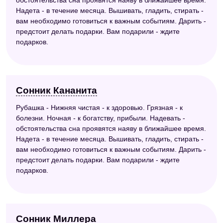
Надета - в течение месяца. Вышивать, гладить, стирать -
вам необходимо готовиться к важным событиям. Дарить -
предстоит делать подарки. Вам подарили - ждите
подарков.
Сонник Кананита
Рубашка - Нижняя чистая - к здоровью. Грязная - к
болезни. Ночная - к богатству, прибыли. Надевать -
обстоятельства сна проявятся наяву в ближайшее время.
Надета - в течение месяца. Вышивать, гладить, стирать -
вам необходимо готовиться к важным событиям. Дарить -
предстоит делать подарки. Вам подарили - ждите
подарков.
Сонник Миллера