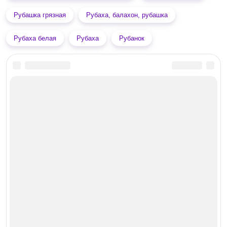
Рубашка грязная
Рубаха, балахон, рубашка
Рубаха белая
Рубаха
Рубанок