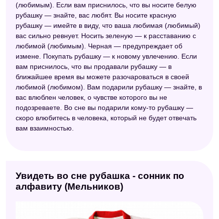
(любимым). Если вам приснилось, что вы носите белую
рубашку — знайте, вас любят. Вы носите красную
рубашку — имейте в виду, что ваша любимая (любимый)
вас сильно ревнует. Носить зеленую — к расставанию с
любимой (любимым). Черная — предупреждает об
измене. Покупать рубашку — к новому увлечению. Если
вам приснилось, что вы продавали рубашку — в
ближайшее время вы можете разочароваться в своей
любимой (любимом). Вам подарили рубашку — знайте, в
вас влюблен человек, о чувстве которого вы не
подозреваете. Во сне вы подарили кому-то рубашку —
скоро влюбитесь в человека, который не будет отвечать
вам взаимностью.
Увидеть во сне рубашка - сонник по
алфавиту (Мельников)