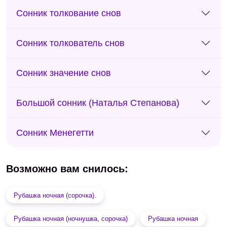
Сонник толкование снов
Сонник толкователь снов
Сонник значение снов
Большой сонник (Наталья Степанова)
Сонник Менегетти
Возможно вам снилось:
Рубашка ночная (сорочка).
Рубашка ночная (ночнушка, сорочка)
Рубашка ночная