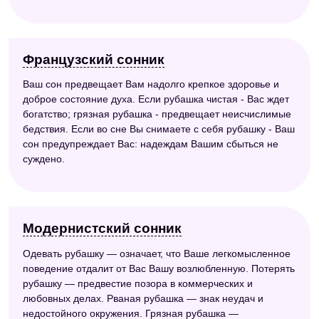
Французский сонник
Ваш сон предвещает Вам надолго крепкое здоровье и
доброе состояние духа. Если рубашка чистая - Вас ждет
богатство; грязная рубашка - предвещает неисчислимые
бедствия. Если во сне Вы снимаете с себя рубашку - Ваш
сон предупреждает Вас: надеждам Вашим сбыться не
суждено.
Модернистский сонник
Одевать рубашку — означает, что Ваше легкомысленное
поведение отдалит от Вас Вашу возлюбленную. Потерять
рубашку — предвестие позора в коммерческих и
любовных делах. Рваная рубашка — знак неудач и
недостойного окружения. Грязная рубашка —