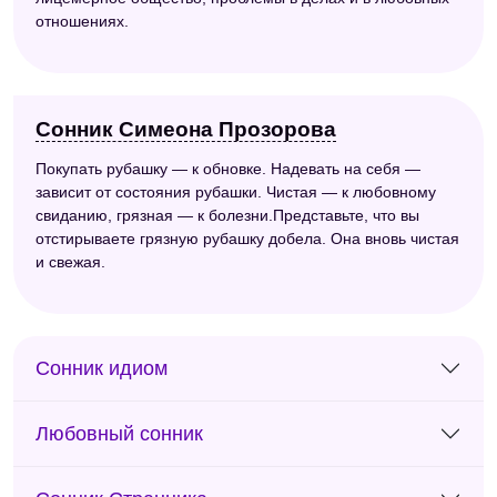
отношениях.
Сонник Симеона Прозорова
Покупать рубашку — к обновке. Надевать на себя —
зависит от состояния рубашки. Чистая — к любовному
свиданию, грязная — к болезни.Представьте, что вы
отстирываете грязную рубашку добела. Она вновь чистая
и свежая.
Сонник идиом
Любовный сонник