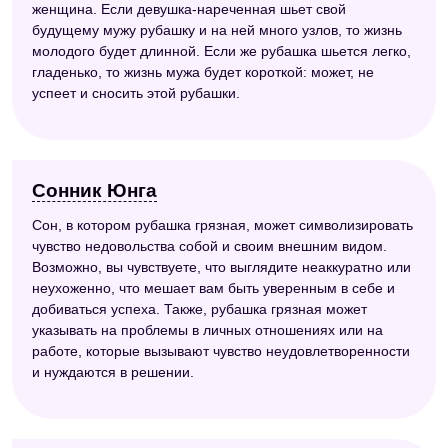
женщина. Если девушка-нареченная шьет свой
будущему мужу рубашку и на ней много узлов, то жизнь
молодого будет длинной. Если же рубашка шьется легко,
гладенько, то жизнь мужа будет короткой: может, не
успеет и сносить этой рубашки.
Сонник Юнга
Сон, в котором рубашка грязная, может символизировать
чувство недовольства собой и своим внешним видом.
Возможно, вы чувствуете, что выглядите неаккуратно или
неухоженно, что мешает вам быть уверенным в себе и
добиваться успеха. Также, рубашка грязная может
указывать на проблемы в личных отношениях или на
работе, которые вызывают чувство неудовлетворенности
и нуждаются в решении.