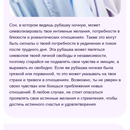
Сон, в котором видишь рубашку ночную, может
символизировать твои интимные желания, потребности в
близости и романтических отношениях. Также это могут
быть сигналы о твоей потребности в уединении и покое
после трудного дня. Эта рубашка может являться
символом твоей личной свободы и независимости,
поэтому старайся не подавлять свои чувства и эмоции, а
выражать их свободно. Если же рубашка ночная была
грязной или порванной, то это может указывать на твои
страхи и тревоги в отношениях. Возможно, ты не уверен в
своих чувствах или боишься приближения новых
отношений. В любом случае, не стоит опасаться
проявлять свои истинные желания и стремления, чтобы
достичь истинного счастья и удовлетворения.