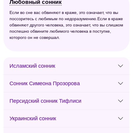
Любовный сонник
Если во сне вас обвиняют в краже, это означает, что вы
поссоритесь с любимым по недоразумению.Если в краже
обвиняют другого человека, это означает, что вы слишком
поспешно обвините любимого человека в поступке,
которого он не совершал.
Исламский сонник
Сонник Симеона Прозорова
Персидский сонник Тифлиси
Украинский сонник