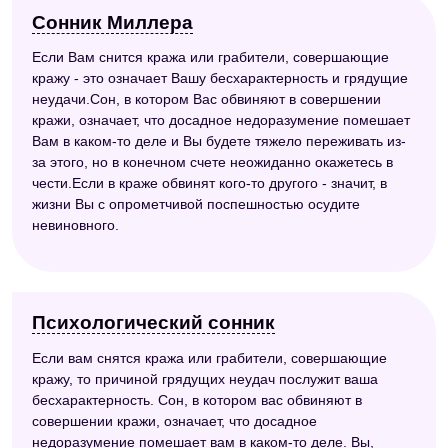
Сонник Миллера
Если Вам снится кража или грабители, совершающие
кражу - это означает Вашу бесхарактерность и грядущие
неудачи.Сон, в котором Вас обвиняют в совершении
кражи, означает, что досадное недоразумение помешает
Вам в каком-то деле и Вы будете тяжело переживать из-
за этого, но в конечном счете неожиданно окажетесь в
чести.Если в краже обвинят кого-то другого - значит, в
жизни Вы с опрометчивой поспешностью осудите
невиновного.
Психологический сонник
Если вам снятся кража или грабители, совершающие
кражу, то причиной грядущих неудач послужит ваша
бесхарактерность. Сон, в котором вас обвиняют в
совершении кражи, означает, что досадное
недоразумение помешает вам в каком-то деле. Вы,