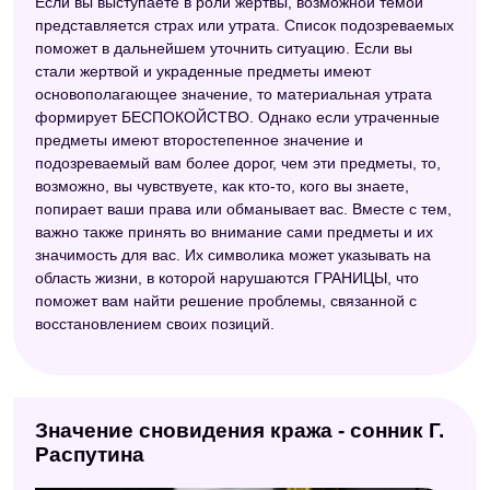
Если вы выступаете в роли жертвы, возможной темой
представляется страх или утрата. Список подозреваемых
поможет в дальнейшем уточнить ситуацию. Если вы
стали жертвой и украденные предметы имеют
основополагающее значение, то материальная утрата
формирует БЕСПОКОЙСТВО. Однако если утраченные
предметы имеют второстепенное значение и
подозреваемый вам более дорог, чем эти предметы, то,
возможно, вы чувствуете, как кто-то, кого вы знаете,
попирает ваши права или обманывает вас. Вместе с тем,
важно также принять во внимание сами предметы и их
значимость для вас. Их символика может указывать на
область жизни, в которой нарушаются ГРАНИЦЫ, что
поможет вам найти решение проблемы, связанной с
восстановлением своих позиций.
Значение сновидения кража - сонник Г.
Распутина