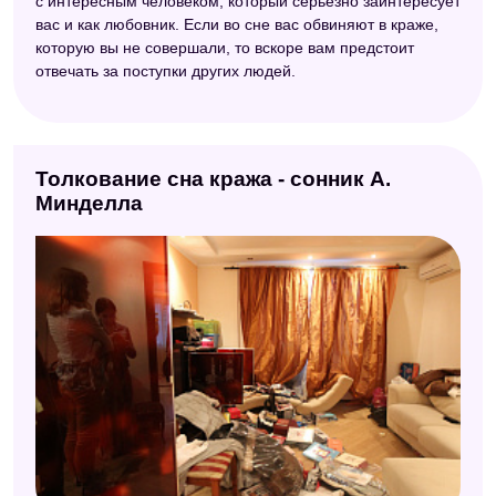
с интересным человеком, который серьезно заинтересует
вас и как любовник. Если во сне вас обвиняют в краже,
которую вы не совершали, то вскоре вам предстоит
отвечать за поступки других людей.
Толкование сна кража - сонник А.
Минделла