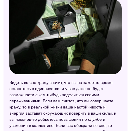
Видеть во сне кражу значит, что вы на какое-то время
останетесь в одиночестве, и у вас даже не будет
возможности с кем-нибудь поделиться своими
переживаниями. Если вам снится, что вы совершаете
кражу, то в реальной жизни ваша настойчивость и
энергия заставят окружающих поверить в ваши силы, и
вы наконец-то добьетесь повышения по службе и
уважения в коллективе. Если вас обокрали во сне, то