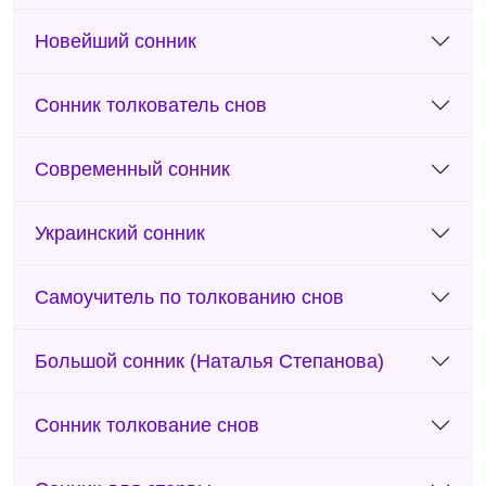
Новейший сонник
Сонник толкователь снов
Современный сонник
Украинский сонник
Самоучитель по толкованию снов
Большой сонник (Наталья Степанова)
Сонник толкование снов