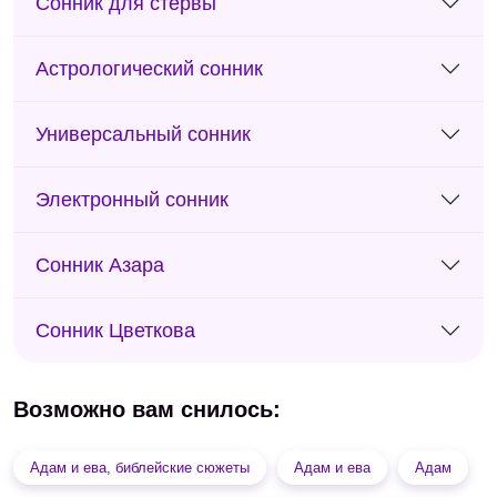
Сонник для стервы
Астрологический сонник
Универсальный сонник
Электронный сонник
Сонник Азара
Сонник Цветкова
Возможно вам снилось:
Адам и ева, библейские сюжеты
Адам и ева
Адам