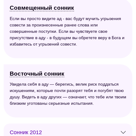
Совмещенный сонник
Если вы просто видите ад - вас будут мучить угрызения
совести за произнесенные ранее слова или
совершенные поступки. Если вы чувствуете свое
присутствие в аду - в будущем вы обретете веру в Бога и
избавитесь от угрызений совести.
Восточный сонник
Увидела себя в аду — берегись, велик риск поддаться
искушениям, которые почти разорят тебя и погубят твою
душу. Видеть в аду других — означает, что тебе или твоим
близким уготованы серьезные испытания.
Сонник 2012