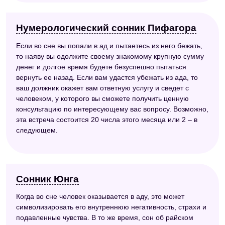
Нумерологический сонник Пифагора
Если во сне вы попали в ад и пытаетесь из него бежать,
то наяву вы одолжите своему знакомому крупную сумму
денег и долгое время будете безуспешно пытаться
вернуть ее назад. Если вам удастся убежать из ада, то
ваш должник окажет вам ответную услугу и сведет с
человеком, у которого вы сможете получить ценную
консультацию по интересующему вас вопросу. Возможно,
эта встреча состоится 20 числа этого месяца или 2 – в
следующем.
Сонник Юнга
Когда во сне человек оказывается в аду, это может
символизировать его внутреннюю негативность, страхи и
подавленные чувства. В то же время, сон об райском