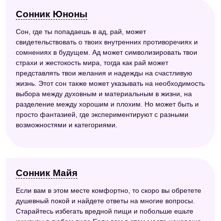
Сонник Юноны
Сон, где ты попадаешь в ад, рай, может
свидетельствовать о твоих внутренних противоречиях и
сомнениях в будущем. Ад может символизировать твои
страхи и жестокость мира, тогда как рай может
представлять твои желания и надежды на счастливую
жизнь. Этот сон также может указывать на необходимость
выбора между духовным и материальным в жизни, на
разделение между хорошим и плохим. Но может быть и
просто фантазией, где экспериментируют с разными
возможностями и категориями.
Сонник Майя
Если вам в этом месте комфортно, то скоро вы обретете
душевный покой и найдете ответы на многие вопросы.
Старайтесь избегать вредной пищи и побольше ешьте