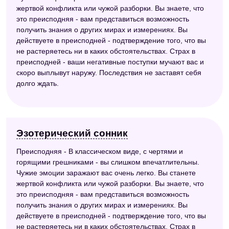
жертвой конфликта или чужой разборки. Вы знаете, что
это преисподняя - вам представиться возможность
получить знания о других мирах и измерениях. Вы
действуете в преисподней - подтверждение того, что вы
не растеряетесь ни в каких обстоятельствах. Страх в
преисподней - ваши негативные поступки мучают вас и
скоро выплывут наружу. Последствия не заставят себя
долго ждать.
Эзотерический сонник
Преисподняя - В классическом виде, с чертями и
горящими грешниками - вы слишком впечатлительны.
Чужие эмоции заражают вас очень легко. Вы станете
жертвой конфликта или чужой разборки. Вы знаете, что
это преисподняя - вам представиться возможность
получить знания о других мирах и измерениях. Вы
действуете в преисподней - подтверждение того, что вы
не растеряетесь ни в каких обстоятельствах. Страх в