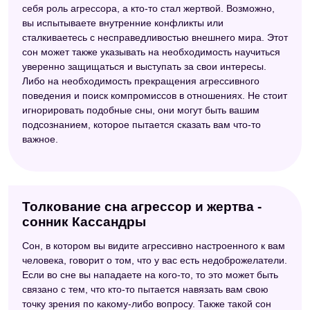
себя роль агрессора, а кто-то стал жертвой. Возможно,
вы испытываете внутренние конфликты или
сталкиваетесь с несправедливостью внешнего мира. Этот
сон может также указывать на необходимость научиться
уверенно защищаться и выступать за свои интересы.
Либо на необходимость прекращения агрессивного
поведения и поиск компромиссов в отношениях. Не стоит
игнорировать подобные сны, они могут быть вашим
подсознанием, которое пытается сказать вам что-то
важное.
Толкование сна агрессор и жертва -
сонник Кассандры
Сон, в котором вы видите агрессивно настроенного к вам
человека, говорит о том, что у вас есть недоброжелатели.
Если во сне вы нападаете на кого-то, то это может быть
связано с тем, что кто-то пытается навязать вам свою
точку зрения по какому-либо вопросу. Также такой сон