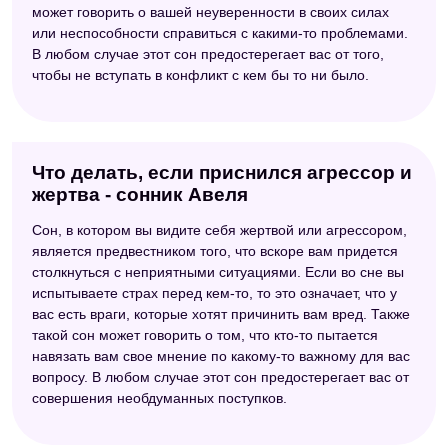
может говорить о вашей неуверенности в своих силах
или неспособности справиться с какими-то проблемами.
В любом случае этот сон предостерегает вас от того,
чтобы не вступать в конфликт с кем бы то ни было.
Что делать, если приснился агрессор и
жертва - сонник Авеля
Сон, в котором вы видите себя жертвой или агрессором,
является предвестником того, что вскоре вам придется
столкнуться с неприятными ситуациями. Если во сне вы
испытываете страх перед кем-то, то это означает, что у
вас есть враги, которые хотят причинить вам вред. Также
такой сон может говорить о том, что кто-то пытается
навязать вам свое мнение по какому-то важному для вас
вопросу. В любом случае этот сон предостерегает вас от
совершения необдуманных поступков.