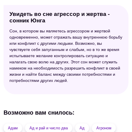
Увидеть во сне агрессор и жертва -
сонник Юнга
Сон, в котором вы являетесь агрессором и жертвой
одновременно, может отражать вашу внутреннюю борьбу
или конфликт с другими людьми. Возможно, вы
чувствуете себя запуганным и слабым, но в то же время
испытываете желание контролировать ситуацию и
налагать свою волю на других. Этот сон может служить
намеком на необходимость разрешить конфликт в своей
жизни и найти баланс между своими потребностями и
потребностями других людей.
Возможно вам снилось:
Адам
Ад и рай и число два
Ад
Агроном