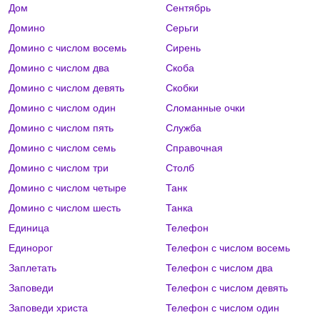
Дом
Сентябрь
Домино
Серьги
Домино с числом восемь
Сирень
Домино с числом два
Скоба
Домино с числом девять
Скобки
Домино с числом один
Сломанные очки
Домино с числом пять
Служба
Домино с числом семь
Справочная
Домино с числом три
Столб
Домино с числом четыре
Танк
Домино с числом шесть
Танка
Единица
Телефон
Единорог
Телефон с числом восемь
Заплетать
Телефон с числом два
Заповеди
Телефон с числом девять
Заповеди христа
Телефон с числом один