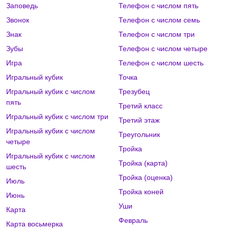
Заповедь
Телефон с числом пять
Звонок
Телефон с числом семь
Знак
Телефон с числом три
Зубы
Телефон с числом четыре
Игра
Телефон с числом шесть
Игральный кубик
Точка
Игральный кубик с числом
Трезубец
пять
Третий класс
Игральный кубик с числом три
Третий этаж
Игральный кубик с числом
Треугольник
четыре
Тройка
Игральный кубик с числом
Тройка (карта)
шесть
Тройка (оценка)
Июль
Тройка коней
Июнь
Уши
Карта
Февраль
Карта восьмерка