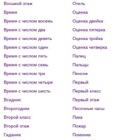
Восьмой этаж
Отель
Время
Оценка
Время с числом восемь
Оценка двойка
Время с числом два
Оценка пятерка
Время с числом девять
Оценка тройка
Время с числом один
Оценка четверка
Время с числом пять
Палец
Время с числом семь
Пальцы
Время с числом три
Пенсне
Время с числом четыре
Первый
Время с числом шесть
Первый класс
Всадник
Первый этаж
Второгодник
Песочные часы
Второй класс
Пика
Второй этаж
Пожар
Гадание
Поминки