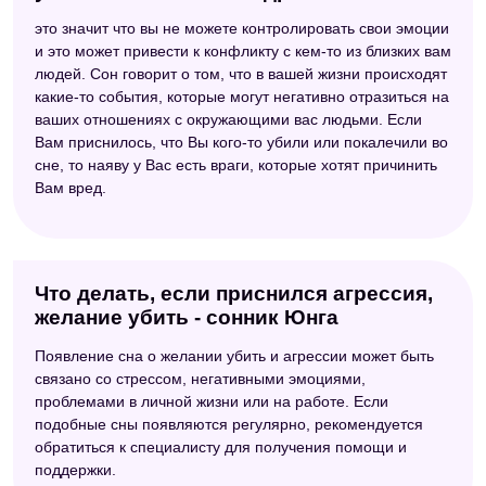
это значит что вы не можете контролировать свои эмоции
и это может привести к конфликту с кем-то из близких вам
людей. Сон говорит о том, что в вашей жизни происходят
какие-то события, которые могут негативно отразиться на
ваших отношениях с окружающими вас людьми. Если
Вам приснилось, что Вы кого-то убили или покалечили во
сне, то наяву у Вас есть враги, которые хотят причинить
Вам вред.
Что делать, если приснился агрессия,
желание убить - сонник Юнга
Появление сна о желании убить и агрессии может быть
связано со стрессом, негативными эмоциями,
проблемами в личной жизни или на работе. Если
подобные сны появляются регулярно, рекомендуется
обратиться к специалисту для получения помощи и
поддержки.