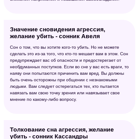
Значение сновидения агрессия,
желание убить - сонник Авеля
Сон о том, что вы хотите кого-то убить. Но не можете
сделать это из-за того, что кто-то мешает вам в этом. Сон
предупреждает вас об опасности и предостерегает от
необдуманных поступков. Если во сне у вас есть враги, то
наяву они попытаются причинить вам вред. Вы должны
быть очень осторожны при общении с незнакомыми
людьми. Вам следует остерегаться тех, кто пытается
навязать вам свою точку зрения или навязывает свое
мнение по какому-либо вопросу.
Толкование сна агрессия, желание
убить - сонник Кассандры