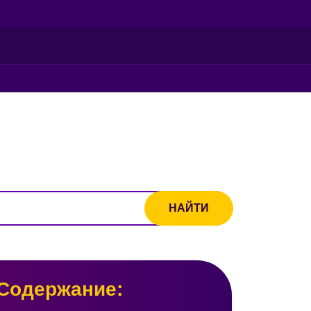
Содержание: