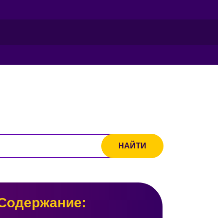
Содержание: