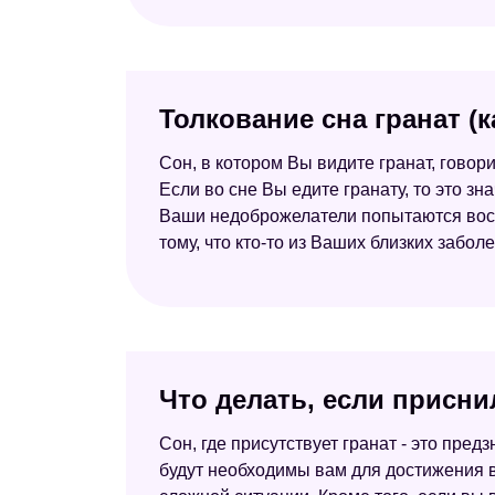
Толкование сна гранат (
Сон, в котором Вы видите гранат, говор
Если во сне Вы едите гранату, то это зна
Ваши недоброжелатели попытаются воспо
тому, что кто-то из Ваших близких заболе
Что делать, если присни
Сон, где присутствует гранат - это пред
будут необходимы вам для достижения в