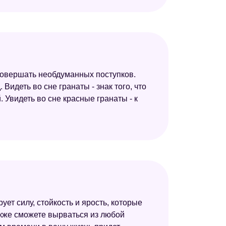
 совершать необдуманных поступков.
 Видеть во сне гранаты - знак того, что
Увидеть во сне красные гранаты - к
ует силу, стойкость и ярость, которые
акже сможете вырваться из любой