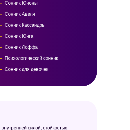
Сонник Юноны
Сонник Авеля
Сонник Кассандры
Сонник Юнга
Сонник Лоффа
Психологический сонник
Сонник для девочек
 внутренней силой, стойкостью,