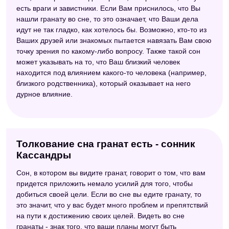
есть враги и завистники. Если Вам приснилось, что Вы
нашли гранату во сне, то это означает, что Ваши дела
идут не так гладко, как хотелось бы. Возможно, кто-то из
Ваших друзей или знакомых пытается навязать Вам свою
точку зрения по какому-либо вопросу. Также такой сон
может указывать на то, что Ваш близкий человек
находится под влиянием какого-то человека (например,
близкого родственника), который оказывает на него
дурное влияние.
Толкование сна гранат есть - сонник
Кассандры
Сон, в котором вы видите гранат, говорит о том, что вам
придется приложить немало усилий для того, чтобы
добиться своей цели. Если во сне вы едите гранату, то
это значит, что у вас будет много проблем и препятствий
на пути к достижению своих целей. Видеть во сне
гранаты - знак того, что ваши планы могут быть