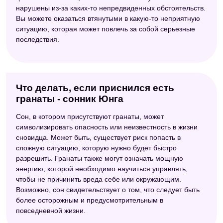
нарушены из-за каких-то непредвиденных обстоятельств.
Вы можете оказаться втянутыми в какую-то неприятную
ситуацию, которая может повлечь за собой серьезные
последствия.
Что делать, если приснился есть
гранаты - сонник Юнга
Сон, в котором присутствуют гранаты, может
символизировать опасность или неизвестность в жизни
сновидца. Может быть, существует риск попасть в
сложную ситуацию, которую нужно будет быстро
разрешить. Гранаты также могут означать мощную
энергию, которой необходимо научиться управлять,
чтобы не причинить вреда себе или окружающим.
Возможно, сон свидетельствует о том, что следует быть
более осторожным и предусмотрительным в
повседневной жизни.