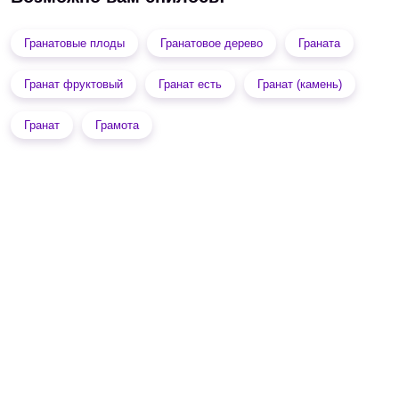
Гранатовые плоды
Гранатовое дерево
Граната
Гранат фруктовый
Гранат есть
Гранат (камень)
Гранат
Грамота