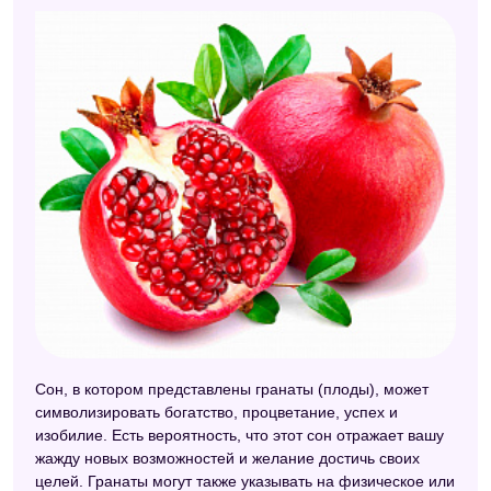
Сон, в котором представлены гранаты (плоды), может
символизировать богатство, процветание, успех и
изобилие. Есть вероятность, что этот сон отражает вашу
жажду новых возможностей и желание достичь своих
целей. Гранаты могут также указывать на физическое или