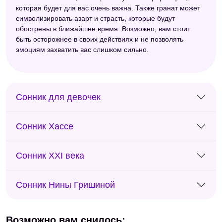
которая будет для вас очень важна. Также гранат может
символизировать азарт и страсть, которые будут
обострены в ближайшее время. Возможно, вам стоит
быть осторожнее в своих действиях и не позволять
эмоциям захватить вас слишком сильно.
Сонник для девочек
Сонник Хассе
Сонник XXI века
Сонник Нины Гришиной
Возможно вам снилось: