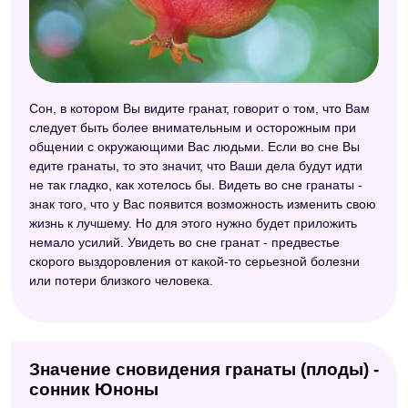
Сон, в котором Вы видите гранат, говорит о том, что Вам
следует быть более внимательным и осторожным при
общении с окружающими Вас людьми. Если во сне Вы
едите гранаты, то это значит, что Ваши дела будут идти
не так гладко, как хотелось бы. Видеть во сне гранаты -
знак того, что у Вас появится возможность изменить свою
жизнь к лучшему. Но для этого нужно будет приложить
немало усилий. Увидеть во сне гранат - предвестье
скорого выздоровления от какой-то серьезной болезни
или потери близкого человека.
Значение сновидения гранаты (плоды) -
сонник Юноны