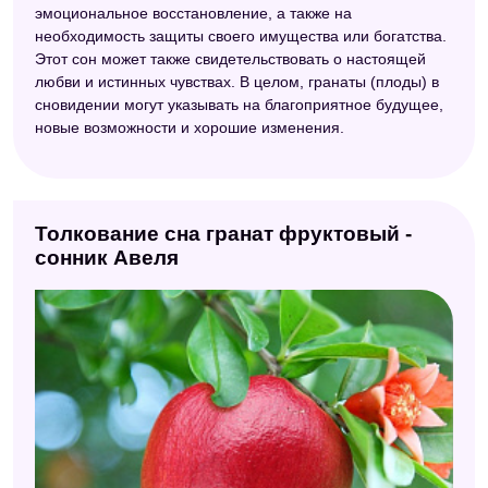
эмоциональное восстановление, а также на
необходимость защиты своего имущества или богатства.
Этот сон может также свидетельствовать о настоящей
любви и истинных чувствах. В целом, гранаты (плоды) в
сновидении могут указывать на благоприятное будущее,
новые возможности и хорошие изменения.
Толкование сна гранат фруктовый -
сонник Авеля