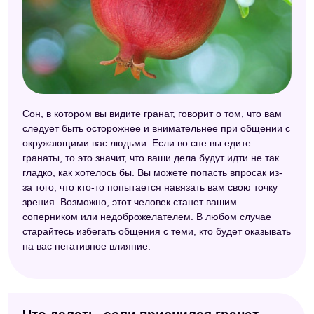
Сон, в котором вы видите гранат, говорит о том, что вам
следует быть осторожнее и внимательнее при общении с
окружающими вас людьми. Если во сне вы едите
гранаты, то это значит, что ваши дела будут идти не так
гладко, как хотелось бы. Вы можете попасть впросак из-
за того, что кто-то попытается навязать вам свою точку
зрения. Возможно, этот человек станет вашим
соперником или недоброжелателем. В любом случае
старайтесь избегать общения с теми, кто будет оказывать
на вас негативное влияние.