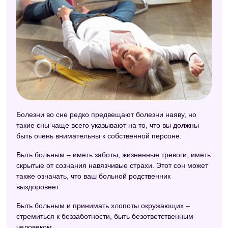
Болезни во сне редко предвещают болезни наяву, но
такие сны чаще всего указывают на то, что вы должны
быть очень внимательны к собственной персоне.
Быть больным – иметь заботы, жизненные тревоги, иметь
скрытые от сознания навязчивые страхи. Этот сон может
также означать, что ваш больной родственник
выздоровеет.
Быть больным и принимать хлопоты окружающих –
стремиться к беззаботности, быть безответственным
человеком.