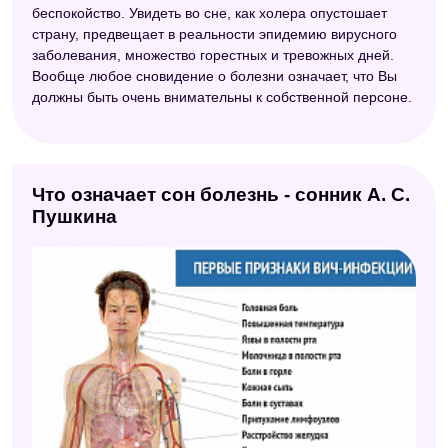
беспокойство. Увидеть во сне, как холера опустошает
страну, предвещает в реальности эпидемию вирусного
заболевания, множество горестных и тревожных дней.
Вообще любое сновидение о болезни означает, что Вы
должны быть очень внимательны к собственной персоне.
Что означает сон болезнь - сонник А. С.
Пушкина