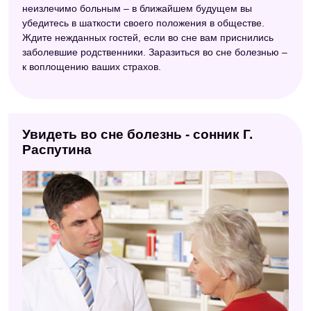
неизлечимо больным – в ближайшем будущем вы
убедитесь в шаткости своего положения в обществе.
Ждите нежданных гостей, если во сне вам приснились
заболевшие родственники. Заразиться во сне болезнью –
к воплощению ваших страхов.
Увидеть во сне болезнь - сонник Г.
Распутина