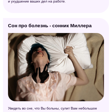
и ухудшение ваших дел на работе.
Сон про болезнь - сонник Миллера
Увидеть во сне, что Вы больны, сулит Вам небольшое