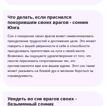
Что делать, если приснился
покорившим своих врагов - сонник
Юнга
Сон о покорении своих врагов может символизировать
преодоление трудностей и достижение цели. Это может
говорить о вашей уверенности в себе и способности
преодолевать препятствия на пути к своей мечте.
Возможно, вы ощущаете удовлетворение от того, что
смогли переломить сопротивление тех, кто
противставлялся вам или вашим идеям. Этот сон также
может указывать на боевой дух и желание бороться за
справедливость.
Увидеть во сне врагов своих -
безымянный сонник