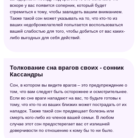
вскоре у вас появится соперник, который будет
стремиться к тому, чтобы завладеть вашим вниманием.
Также такой сон может указывать на то, что кто-то из
ваших недоброжелателей попытается воспользоваться
вашей слабостью для того, чтобы добиться от вас каких-
либо выгодных для себя действий.
Толкование сна врагов своих - сонник
Кассандры
Сон, в котором вы видите врагов – это предупреждение о
том, что вам следует быть осторожнее и осмотрительнее.
Если во сне враги нападают на вас, то будьте готовы к
тому, что кто-то из ваших близких может пострадать от их
нападок. Также такой сон предвещает болезнь или
смерть кого-либо из членов вашей семьи. В любом
случае этот сон предостерегает вас от излишней
доверчивости по отношению к кому бы то ни было.