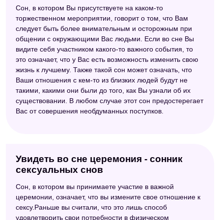
Сон, в котором Вы присутствуете на каком-то
торжественном мероприятии, говорит о том, что Вам
следует быть более внимательным и осторожным при
общении с окружающими Вас людьми. Если во сне Вы
видите себя участником какого-то важного события, то
это означает, что у Вас есть возможность изменить свою
жизнь к лучшему. Также такой сон может означать, что
Ваши отношения с кем-то из близких людей будут не
такими, какими они были до того, как Вы узнали об их
существовании. В любом случае этот сон предостерегает
Вас от совершения необдуманных поступков.
Увидеть во сне церемония - сонник
сексуальных снов
Сон, в котором вы принимаете участие в важной
церемонии, означает, что вы измените свое отношение к
сексу.Раньше вы считали, что это лишь способ
удовлетворить свои потребности в физическом