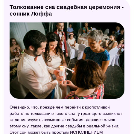
Толкование сна свадебная церемония -
сонник Лоффа
Очевидно, что, прежде чем перейти к кропотливой
работе по толкованию такого сна, у грезящего возникнет
желание изучить возможные события, давшие толчок
этому сну, такие, как другие свадьбы в реальной жизни.
Этот сон может быть простым ИСПОЛНЕНИЕМ