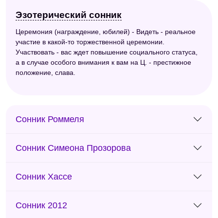
Эзотерический сонник
Церемония (награждение, юбилей) - Видеть - реальное
участие в какой-то торжественной церемонии.
Участвовать - вас ждет повышение социального статуса,
а в случае особого внимания к вам на Ц. - престижное
положение, слава.
Сонник Роммеля
Сонник Симеона Прозорова
Сонник Хассе
Сонник 2012