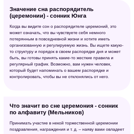
Значение сна распорядитель
(церемонии) - сонник Юнга
Когда вы видите сон о распорядителе церемоний, это
может означать, что вы чувствуете себя немного
потерянным в повседневной жизни и хотите иметь
организованную и регулируемую жизнь. Вы ищете какую-
то структуру и порядок в своем распорядке дня и может
быть, вы готовы принять какие-то жесткие правила и
регулярный график. Возможно, вам нужен человек,
который будет напоминать о вашем распорядке и
контролировать, чтобы вы не отклонялись от него.
Что значит во сне церемония - сонник
по алфавиту (Мельников)
Принимать участие в некой торжественной церемонии
поздравления, награждения и т. д. – наяву вами овладеет