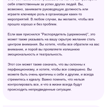
себя ответственным за успех других людей. Вы,
возможно, занимаете руководящую должность или
играете ключевую роль в организации каких-то
мероприятий. В любом случае, вы желаете, чтобы все
прошло хорошо и без проблем.
Если вам приснился "Распорядитель (церемонии)", это
может также указывать на вашу скрытую желание стать
центром внимания. Вы хотите, чтобы все обратили на вас
внимание, и порой вы проявляете излишнюю
эмоциональность и театральность.
Этот сон может также означать, что вы склонны к
перфекционизму, и хотите, чтобы все совершено. Вы
можете быть очень критичны к себе и другим, и всегда
стремитесь к идеалу. Важно помнить, что нельзя
контролировать все, и что в жизни всегда будут
происходить непредвиденные ситуации.