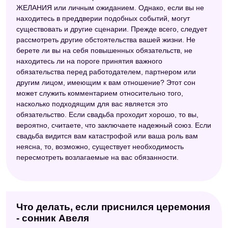
ЖЕЛАНИЯ или личным ожиданием. Однако, если вы не
находитесь в преддверии подобных событий, могут
существовать и другие сценарии. Прежде всего, следует
рассмотреть другие обстоятельства вашей жизни. Не
берете ли вы на себя повышенных обязательств, не
находитесь ли на пороге принятия важного
обязательства перед работодателем, партнером или
другим лицом, имеющим к вам отношение? Этот сон
может служить комментарием относительно того,
насколько подходящим для вас является это
обязательство. Если свадьба проходит хорошо, то вы,
вероятно, считаете, что заключаете надежный союз. Если
свадьба видится вам катастрофой или ваша роль вам
неясна, то, возможно, существует необходимость
пересмотреть возлагаемые на вас обязанности.
Что делать, если приснился церемония
- сонник Авеля