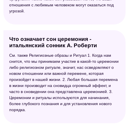
отношения с любимым человеком могут оказаться под
угрозой.
Что означает сон церемония -
итальянский сонник А. Роберти
См. также Религиозные образы и Ритуал 1. Когда нам
снится, что мы принимаем участие в какой-то церемонии
либо религиозном ритуале, значит, нас осведомляют о
новом отношении или важной перемене, которая
произойдет в нашей жизни. 2. Любая большая перемена
в жизни производит на сновидца огромный эффект, и
часто в сновидении она представлена церемонией. 3.
Церемонии и ритуалы используются для начинания,
более глубокого познания и для установления нового
порядка.