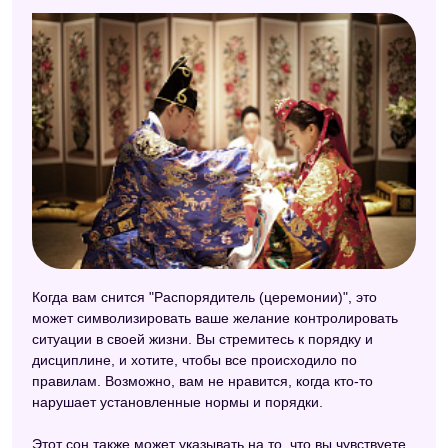
Когда вам снится "Распорядитель (церемонии)", это
может символизировать ваше желание контролировать
ситуации в своей жизни. Вы стремитесь к порядку и
дисциплине, и хотите, чтобы все происходило по
правилам. Возможно, вам не нравится, когда кто-то
нарушает установленные нормы и порядки.
Этот сон также может указывать на то, что вы чувствуете