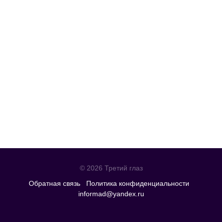
© 2026 Третий глаз
Обратная связь
Политика конфиденциальности
informad@yandex.ru