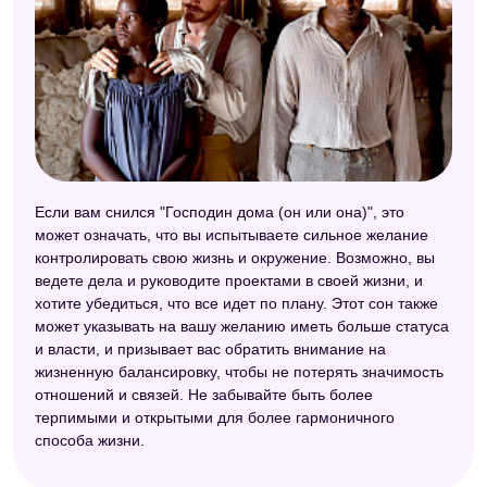
Если вам снился "Господин дома (он или она)", это
может означать, что вы испытываете сильное желание
контролировать свою жизнь и окружение. Возможно, вы
ведете дела и руководите проектами в своей жизни, и
хотите убедиться, что все идет по плану. Этот сон также
может указывать на вашу желанию иметь больше статуса
и власти, и призывает вас обратить внимание на
жизненную балансировку, чтобы не потерять значимость
отношений и связей. Не забывайте быть более
терпимыми и открытыми для более гармоничного
способа жизни.