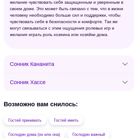
желание чувствовать себя защищенным и уверенным в
своем доме. Это может быть связано с тем, что в жизни
человеку необходимо больше сил и поддержки, чтобы
чувствовать себя в безопасности и комфорте. Так же
могут связываться с этим ощущения ролевых игр и
желания играть роль хозяина или хозяйки дома.
Сонник Кананита
Сонник Хассе
Возможно вам снилось:
Гостей принимать
Гостей иметь
Господин дома (он или она)
Господин важный