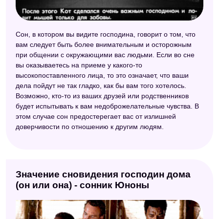
Сон, в котором вы видите господина, говорит о том, что
вам следует быть более внимательным и осторожным
при общении с окружающими вас людьми. Если во сне
вы оказываетесь на приеме у какого-то
высокопоставленного лица, то это означает, что ваши
дела пойдут не так гладко, как бы вам того хотелось.
Возможно, кто-то из ваших друзей или родственников
будет испытывать к вам недоброжелательные чувства. В
этом случае сон предостерегает вас от излишней
доверчивости по отношению к другим людям.
Значение сновидения господин дома
(он или она) - сонник Юноны