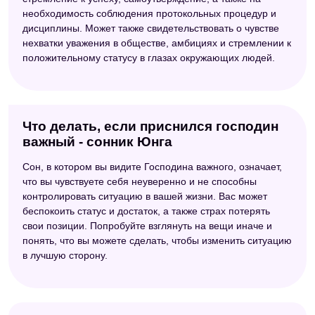
необходимость соблюдения протокольных процедур и
дисциплины. Может также свидетельствовать о чувстве
нехватки уважения в обществе, амбициях и стремлении к
положительному статусу в глазах окружающих людей.
Что делать, если приснился господин
важный - сонник Юнга
Сон, в котором вы видите Господина важного, означает,
что вы чувствуете себя неуверенно и не способны
контролировать ситуацию в вашей жизни. Вас может
беспокоить статус и достаток, а также страх потерять
свои позиции. Попробуйте взглянуть на вещи иначе и
понять, что вы можете сделать, чтобы изменить ситуацию
в лучшую сторону.