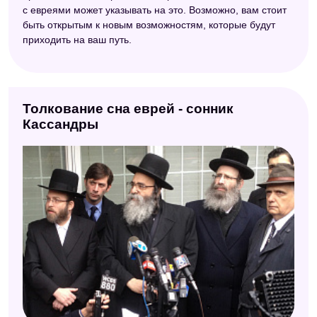
с евреями может указывать на это. Возможно, вам стоит
быть открытым к новым возможностям, которые будут
приходить на ваш путь.
Толкование сна еврей - сонник
Кассандры