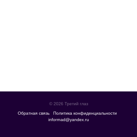
© 2026 Третий глаз
Обратная связь
Политика конфиденциальности
informad@yandex.ru