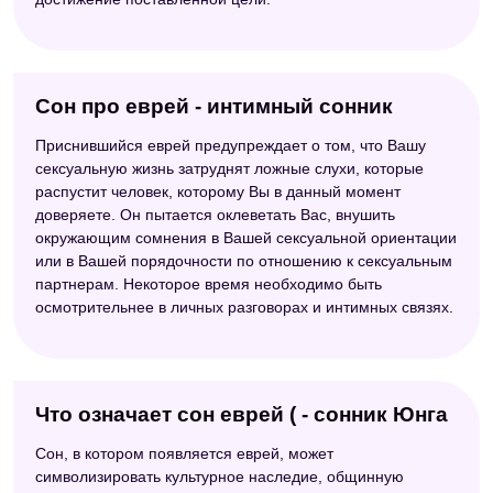
Сон про еврей - интимный сонник
Приснившийся еврей предупреждает о том, что Вашу
сексуальную жизнь затруднят ложные слухи, которые
распустит человек, которому Вы в данный момент
доверяете. Он пытается оклеветать Вас, внушить
окружающим сомнения в Вашей сексуальной ориентации
или в Вашей порядочности по отношению к сексуальным
партнерам. Некоторое время необходимо быть
осмотрительнее в личных разговорах и интимных связях.
Что означает сон еврей ( - сонник Юнга
Сон, в котором появляется еврей, может
символизировать культурное наследие, общинную