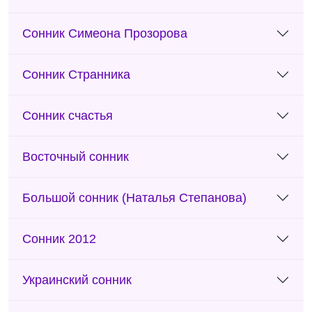
Сонник Симеона Прозорова
Сонник Странника
Сонник счастья
Восточный сонник
Большой сонник (Наталья Степанова)
Сонник 2012
Украинский сонник