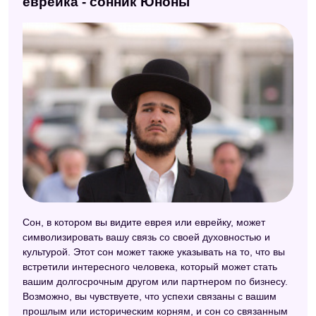
еврейка - сонник Юноны
Сон, в котором вы видите еврея или еврейку, может
символизировать вашу связь со своей духовностью и
культурой. Этот сон может также указывать на то, что вы
встретили интересного человека, который может стать
вашим долгосрочным другом или партнером по бизнесу.
Возможно, вы чувствуете, что успехи связаны с вашим
прошлым или историческим корням, и сон со связанным