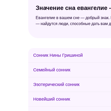
Значение сна евангелие 
Евангелие в вашем сне — добрый знак. 
— найдутся люди, способные дать вам д
Сонник Нины Гришиной
Семейный сонник
Эзотерический сонник
Новейший сонник