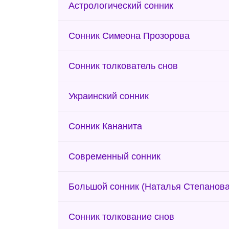
Астрологический сонник
Сонник Симеона Прозорова
Сонник толкователь снов
Украинский сонник
Сонник Кананита
Современный сонник
Большой сонник (Наталья Степанова
Сонник толкование снов