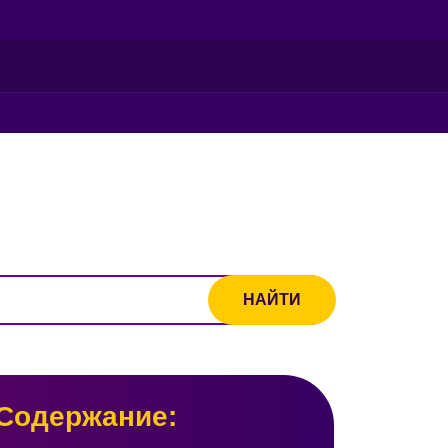
Содержание: