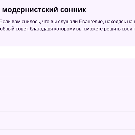
- модернистский сонник
Если вам снилось, что вы слушали Евангелие, находясь на 
обрый совет, благодаря которому вы сможете решить свои