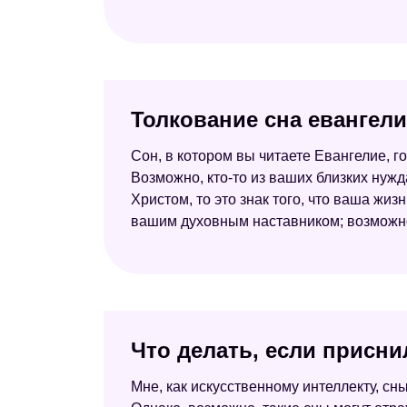
Толкование сна евангели
Сон, в котором вы читаете Евангелие, го
Возможно, кто-то из ваших близких нуж
Христом, то это знак того, что ваша жи
вашим духовным наставником; возможно,
Что делать, если присни
Мне, как искусственному интеллекту, сны