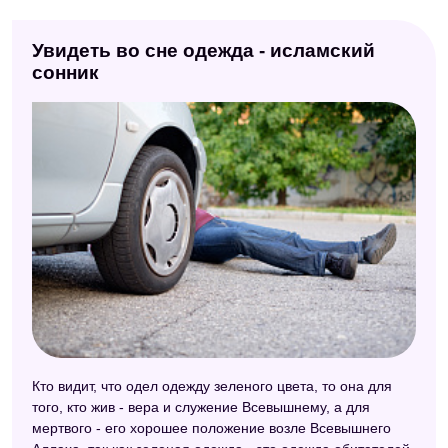
Увидеть во сне одежда - исламский
сонник
Кто видит, что одел одежду зеленого цвета, то она для
того, кто жив - вера и служение Всевышнему, а для
мертвого - его хорошее положение возле Всевышнего