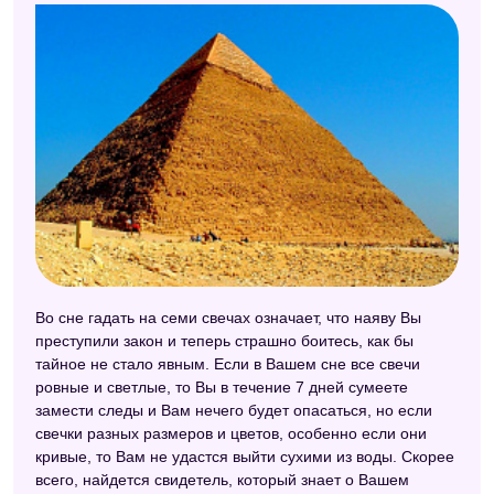
Во сне гадать на семи свечах означает, что наяву Вы
преступили закон и теперь страшно боитесь, как бы
тайное не стало явным. Если в Вашем сне все свечи
ровные и светлые, то Вы в течение 7 дней сумеете
замести следы и Вам нечего будет опасаться, но если
свечки разных размеров и цветов, особенно если они
кривые, то Вам не удастся выйти сухими из воды. Скорее
всего, найдется свидетель, который знает о Вашем