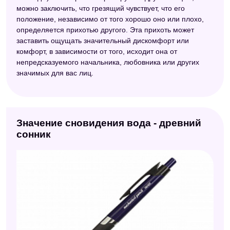
можно заключить, что грезящий чувствует, что его
положение, независимо от того хорошо оно или плохо,
определяется прихотью другого. Эта прихоть может
заставить ощущать значительный дискомфорт или
комфорт, в зависимости от того, исходит она от
непредсказуемого начальника, любовника или других
значимых для вас лиц.
Значение сновидения вода - древний
сонник