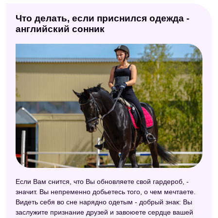
Что делать, если приснился одежда -
английский сонник
Если Вам снится, что Вы обновляете свой гардероб, -
значит. Вы непременно добьетесь того, о чем мечтаете.
Видеть себя во сне нарядно одетым - добрый знак: Вы
заслужите признание друзей и завоюете сердце вашей