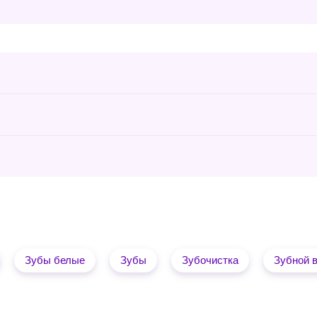
Зубы белые
Зубы
Зубочистка
Зубной 