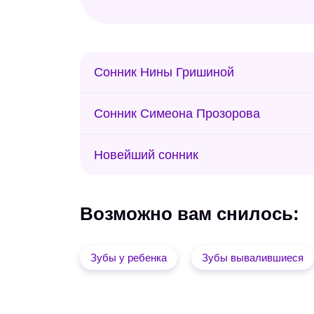
Сонник Нины Гришиной
Сонник Симеона Прозорова
Новейший сонник
Возможно вам снилось:
Зубы у ребенка
Зубы вывалившиеся