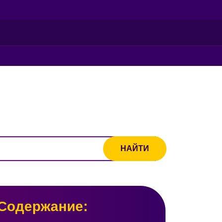
Содержание: