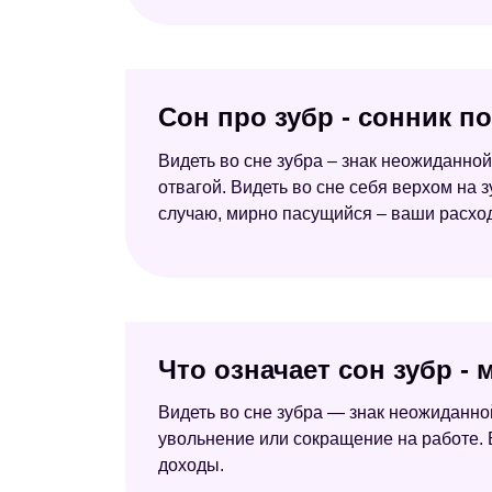
Сон про зубр - сонник п
Видеть во сне зубра – знак неожиданн
отвагой. Видеть во сне себя верхом на
случаю, мирно пасущийся – ваши расхо
Что означает сон зубр -
Видеть во сне зубра — знак неожиданно
увольнение или сокращение на работе.
доходы.