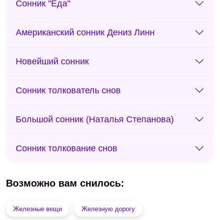
Сонник "Еда"
Американский сонник Дениз Линн
Новейший сонник
Сонник толкователь снов
Большой сонник (Наталья Степанова)
Сонник толкование снов
Возможно вам снилось:
Железные вещи
Железную дорогу