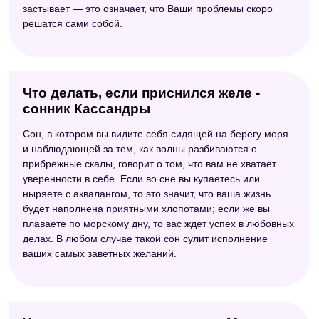
застывает — это означает, что Ваши проблемы скоро
решатся сами собой.
Что делать, если приснился желе -
сонник Кассандры
Сон, в котором вы видите себя сидящей на берегу моря
и наблюдающей за тем, как волны разбиваются о
прибрежные скалы, говорит о том, что вам не хватает
уверенности в себе. Если во сне вы купаетесь или
ныряете с аквалангом, то это значит, что ваша жизнь
будет наполнена приятными хлопотами; если же вы
плаваете по морскому дну, то вас ждет успех в любовных
делах. В любом случае такой сон сулит исполнение
ваших самых заветных желаний.