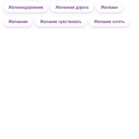
Железнодорожник
Железная дорога
Желваки
Желанная
Желание чувствовать
Желание хотеть