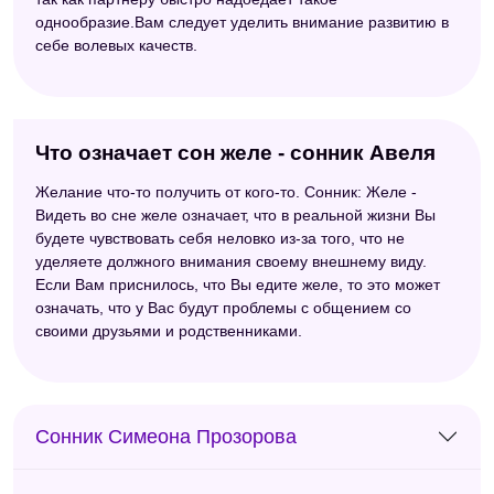
однообразие.Вам следует уделить внимание развитию в
себе волевых качеств.
Что означает сон желе - сонник Авеля
Желание что-то получить от кого-то. Сонник: Желе -
Видеть во сне желе означает, что в реальной жизни Вы
будете чувствовать себя неловко из-за того, что не
уделяете должного внимания своему внешнему виду.
Если Вам приснилось, что Вы едите желе, то это может
означать, что у Вас будут проблемы с общением со
своими друзьями и родственниками.
Сонник Симеона Прозорова