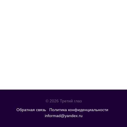
© 2026 Третий глаз
Обратная связь
Политика конфиденциальности
informad@yandex.ru