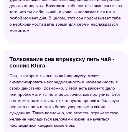
делать перерывы. Возможно, тебе снятся такие сны из-за
того, что ты любишь чай, и хочешь наслаждаться им в
любой момент дня. В целом, этот сон подсказывает тебе
о необходимости взять время для себя и наслаждаться
моментом.
Толкование сна вприкуску пить чай -
сонник Юнга
Сон, в котором ты пьешь чай вприкуску, может
символизировать неопределенность и неуверенность в
своих действиях. Возможно, у тебя есть какое-то дело
или проблема, и ты не знаешь точно, как поступить. Этот
сон может намекать на то, что нужно проявить большую
решительность и стать более уверенным в своих
суждениях. Также возможно, что этот сон отражает твое
желание насладиться мелочами жизни и научиться
наслаждаться каждым моментом.