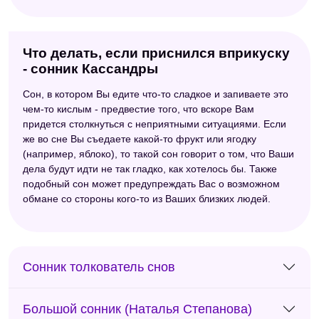
Что делать, если приснился вприкуску
- сонник Кассандры
Сон, в котором Вы едите что-то сладкое и запиваете это
чем-то кислым - предвестие того, что вскоре Вам
придется столкнуться с неприятными ситуациями. Если
же во сне Вы съедаете какой-то фрукт или ягодку
(например, яблоко), то такой сон говорит о том, что Ваши
дела будут идти не так гладко, как хотелось бы. Также
подобный сон может предупреждать Вас о возможном
обмане со стороны кого-то из Ваших близких людей.
Сонник толкователь снов
Большой сонник (Наталья Степанова)