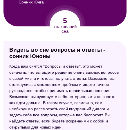
Сонник Юнга
Семейный сонник
5
Сонник Авеля
толкований
сна
Видеть во сне вопросы и ответы -
сонник Юноны
Когда вам снятся "Вопросы и ответы", это может
означать, что вы ищете решение очень важных вопросов
в своей жизни и готовы получать ответы. Возможно, вы
столкнулись с множеством проблем и ищете точное
руководство, чтобы принимать правильные решения.
Возможно, вы чувствуете себя потерянным и не знаете,
как идти дальше. В таком случае, возможно, вам
необходимо рассмотреть свой внутренний диалог и
задать себе все вопросы, которые вас беспокоят. Вы
найдете ответы, если будете искренними с собой и
открытыми для новых идей.