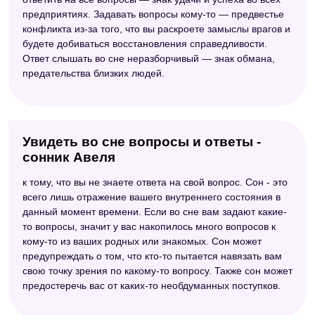
предприятиях. Задавать вопросы кому-то — предвестье
конфликта из-за того, что вы раскроете замыслы врагов и
будете добиваться восстановления справедливости.
Ответ слышать во сне неразборчивый — знак обмана,
предательства близких людей.
Увидеть во сне вопросы и ответы -
сонник Авеля
к тому, что вы не знаете ответа на свой вопрос. Сон - это
всего лишь отражение вашего внутреннего состояния в
данный момент времени. Если во сне вам задают какие-
то вопросы, значит у вас накопилось много вопросов к
кому-то из ваших родных или знакомых. Сон может
предупреждать о том, что кто-то пытается навязать вам
свою точку зрения по какому-то вопросу. Также сон может
предостеречь вас от каких-то необдуманных поступков.