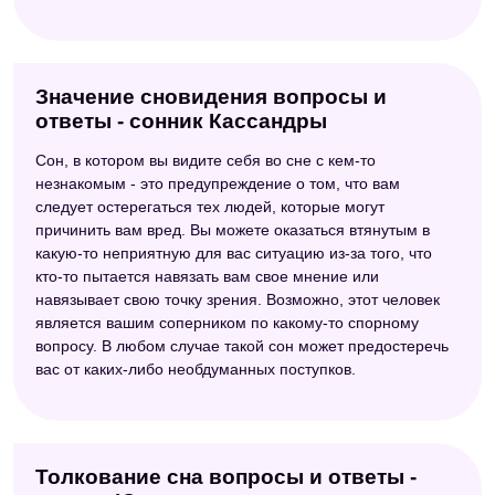
Значение сновидения вопросы и
ответы - сонник Кассандры
Сон, в котором вы видите себя во сне с кем-то
незнакомым - это предупреждение о том, что вам
следует остерегаться тех людей, которые могут
причинить вам вред. Вы можете оказаться втянутым в
какую-то неприятную для вас ситуацию из-за того, что
кто-то пытается навязать вам свое мнение или
навязывает свою точку зрения. Возможно, этот человек
является вашим соперником по какому-то спорному
вопросу. В любом случае такой сон может предостеречь
вас от каких-либо необдуманных поступков.
Толкование сна вопросы и ответы -