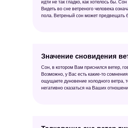
идти не так гладко, как хотелось бы. 
Видеть во сне ветреного человека означ
пола. Ветреный сон может предвещать бо
Значение сновидения ве
Сон, в котором Вам приснился ветер, го
Возможно, у Вас есть какие-то сомнения
ощущаете дуновение холодного ветра, то
негативно сказаться на Ваших отношени