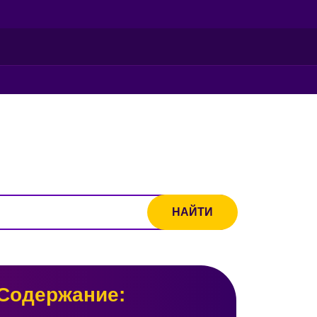
Содержание: