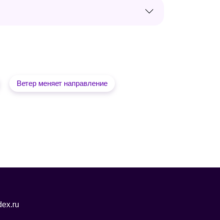
Ветер меняет направление
ex.ru