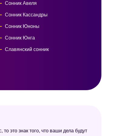
Сонник Авеля
Сонник Кассандры
Сонник Юноны
Сонник Юнга
Славянский сонник
 то это знак того, что ваши дела будут