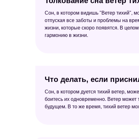
Толкование сна ветер т
Сон, в котором видишь "Ветер тихий", м
отпуская все заботы и проблемы на вре
жизни, которые скоро появятся. В целом
гармонию в жизни.
Что делать, если присни
Сон, в котором дуется тихий ветер, мо
боитесь их одновременно. Ветер может
будущем. В то же время, тихий ветер мо