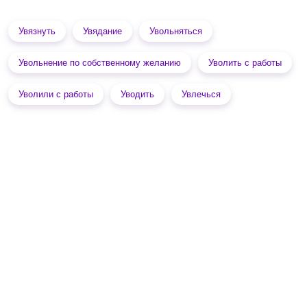
Увязнуть
Увядание
Увольняться
Увольнение по собственному желанию
Уволить с работы
Уволили с работы
Уводить
Увлечься