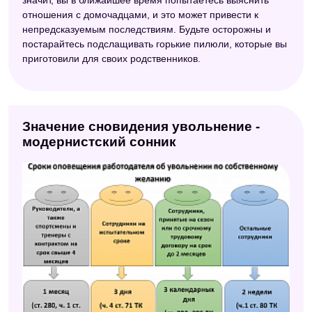
отношения с домочадцами, и это может привести к
непредсказуемым последствиям. Будьте осторожны и
постарайтесь подслащивать горькие пилюли, которые вы
приготовили для своих родственников.
Значение сновидения увольнение -
модернистский сонник