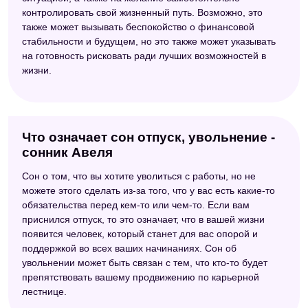
контролировать свой жизненный путь. Возможно, это
также может вызывать беспокойство о финансовой
стабильности и будущем, но это также может указывать
на готовность рисковать ради лучших возможностей в
жизни.
Что означает сон отпуск, увольнение -
сонник Авеля
Сон о том, что вы хотите уволиться с работы, но не
можете этого сделать из-за того, что у вас есть какие-то
обязательства перед кем-то или чем-то. Если вам
приснился отпуск, то это означает, что в вашей жизни
появится человек, который станет для вас опорой и
поддержкой во всех ваших начинаниях. Сон об
увольнении может быть связан с тем, что кто-то будет
препятствовать вашему продвижению по карьерной
лестнице.