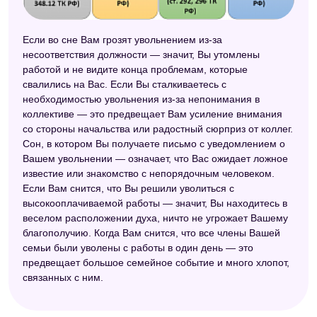
Если во сне Вам грозят увольнением из-за
несоответствия должности — значит, Вы утомлены
работой и не видите конца проблемам, которые
свалились на Вас. Если Вы сталкиваетесь с
необходимостью увольнения из-за непонимания в
коллективе — это предвещает Вам усиление внимания
со стороны начальства или радостный сюрприз от коллег.
Сон, в котором Вы получаете письмо с уведомлением о
Вашем увольнении — означает, что Вас ожидает ложное
известие или знакомство с непорядочным человеком.
Если Вам снится, что Вы решили уволиться с
высокооплачиваемой работы — значит, Вы находитесь в
веселом расположении духа, ничто не угрожает Вашему
благополучию. Когда Вам снится, что все члены Вашей
семьи были уволены с работы в один день — это
предвещает большое семейное событие и много хлопот,
связанных с ним.