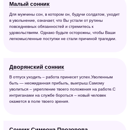
Малый сонник
Для мужчины сон, в котором он, будучи солдатом, уходит
в увольнение, означает, что Вы устали от рутины
повседневных обязанностей и стремитесь к
удовольствиям. Однако будьте осторожны, чтобы Ваши
легкомысленные поступки не стали причиной трагедии.
Дворянский сонник
В отпуск уходить – работа принесет успех.Уволенным
быть — неожиданная прибыль, выигрыш.Самому
уволиться – укрепление твоего положения на работе.С
интриганами на службе бороться – новый человек
окажется в поле твоего зрения.
Сонник Симеона Прозорова