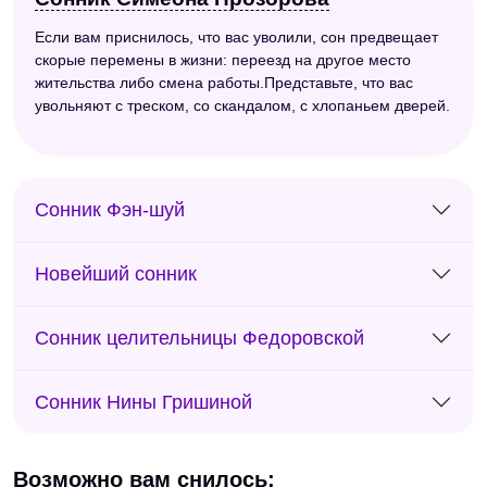
Если вам приснилось, что вас уволили, сон предвещает
скорые перемены в жизни: переезд на другое место
жительства либо смена работы.Представьте, что вас
увольняют с треском, со скандалом, с хлопаньем дверей.
Сонник Фэн-шуй
Новейший сонник
Сонник целительницы Федоровской
Сонник Нины Гришиной
Возможно вам снилось: