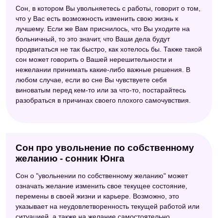
Сон, в котором Вы увольняетесь с работы, говорит о том,
что у Вас есть возможность изменить свою жизнь к
лучшему. Если же Вам приснилось, что Вы уходите на
больничный, то это значит, что Ваши дела будут
продвигаться не так быстро, как хотелось бы. Также такой
сон может говорить о Вашей нерешительности и
нежелании принимать какие-либо важные решения. В
любом случае, если во сне Вы чувствуете себя
виноватым перед кем-то или за что-то, постарайтесь
разобраться в причинах своего плохого самочувствия.
Сон про увольнение по собственному
желанию - сонник Юнга
Сон о "увольнении по собственному желанию" может
означать желание изменить свое текущее состояние,
перемены в своей жизни и карьере. Возможно, это
указывает на неудовлетворенность текущей работой или
ситуацией, а также на желание самостоятельно