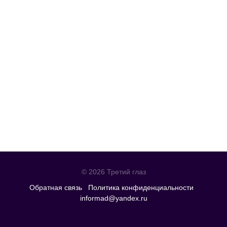
© 2026 Третий глаз
Обратная связь
Политика конфиденциальности
informad@yandex.ru