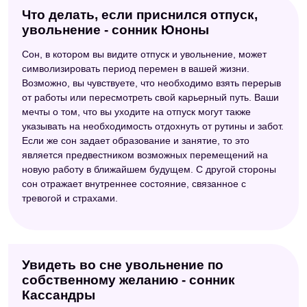
Что делать, если приснился отпуск,
увольнение - сонник Юноны
Сон, в котором вы видите отпуск и увольнение, может
символизировать период перемен в вашей жизни.
Возможно, вы чувствуете, что необходимо взять перерыв
от работы или пересмотреть свой карьерный путь. Ваши
мечты о том, что вы уходите на отпуск могут также
указывать на необходимость отдохнуть от рутины и забот.
Если же сон задает образование и занятие, то это
является предвестником возможных перемещений на
новую работу в ближайшем будущем. С другой стороны
сон отражает внутреннее состояние, связанное с
тревогой и страхами.
Увидеть во сне увольнение по
собственному желанию - сонник
Кассандры