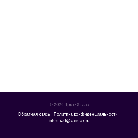
© 2026 Третий глаз
Обратная связь
Политика конфиденциальности
informad@yandex.ru