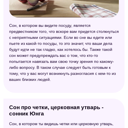
Сон, в котором вы видите посуду, является
предвестником того, что вскоре вам придется столкнуться
с неприятными ситуациями. Если во сне вы едите или
пьете из какой-то посуды, то это значит, что ваши дела
будут идти не так гладко, как хотелось бы. Также такой
сон может предупреждать вас о том, что кто-то
попытается навязать вам свою точку зрения по какому-
либо вопросу. В таком случае следует быть готовым к
тому, что у вас могут возникнуть разногласия с кем-то из
ваших близких людей.
Сон про четки, церковная утварь -
сонник Юнга
Сон, в котором ты видишь четки или церковную утварь,