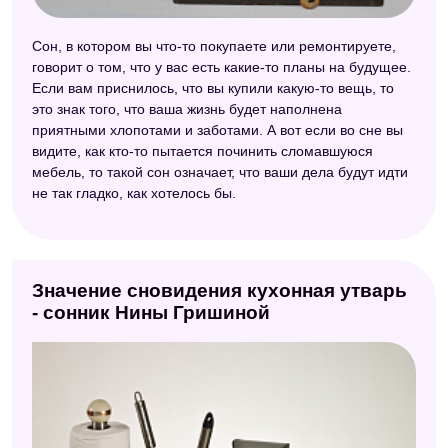
Сон, в котором вы что-то покупаете или ремонтируете,
говорит о том, что у вас есть какие-то планы на будущее.
Если вам приснилось, что вы купили какую-то вещь, то
это знак того, что ваша жизнь будет наполнена
приятными хлопотами и заботами. А вот если во сне вы
видите, как кто-то пытается починить сломавшуюся
мебель, то такой сон означает, что ваши дела будут идти
не так гладко, как хотелось бы.
Значение сновидения кухонная утварь
- сонник Нины Гришиной