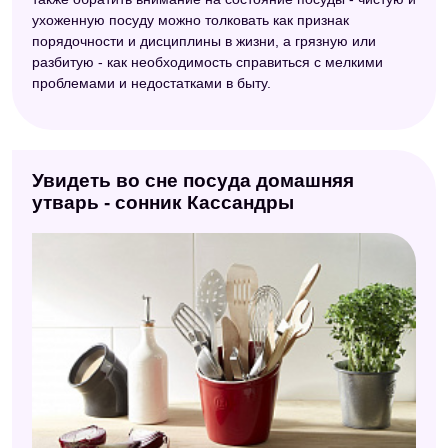
ухоженную посуду можно толковать как признак
порядочности и дисциплины в жизни, а грязную или
разбитую - как необходимость справиться с мелкими
проблемами и недостатками в быту.
Увидеть во сне посуда домашняя
утварь - сонник Кассандры