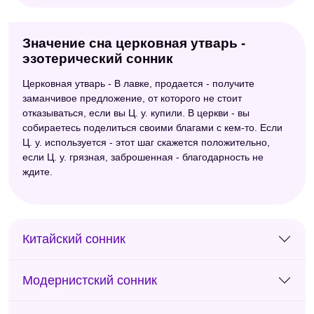
Значение сна церковная утварь -
эзотерический сонник
Церковная утварь - В лавке, продается - получите
заманчивое предложение, от которого не стоит
отказываться, если вы Ц. у. купили. В церкви - вы
собираетесь поделиться своими благами с кем-то. Если
Ц. у. используется - этот шаг скажется положительно,
если Ц. у. грязная, заброшенная - благодарность не
ждите.
Китайский сонник
Модернистский сонник