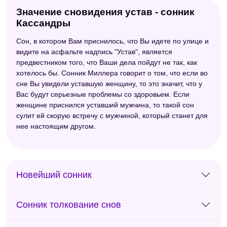
Значение сновидения устав - сонник
Кассандры
Сон, в котором Вам приснилось, что Вы идете по улице и
видите на асфальте надпись "Устав", является
предвестником того, что Ваши дела пойдут не так, как
хотелось бы. Сонник Миллера говорит о том, что если во
сне Вы увидели уставшую женщину, то это значит, что у
Вас будут серьезные проблемы со здоровьем. Если
женщине приснился уставший мужчина, то такой сон
сулит ей скорую встречу с мужчиной, который станет для
нее настоящим другом.
Новейший сонник
Сонник толкование снов