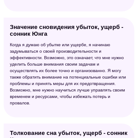
Значение сновидения убыток, ущерб -
сонник Юнга
Когда я думаю об убытке или ущербе, я начинаю
задумываться о своей производительности и
эффективности. Возможно, это означает, что мне нужно
уделить больше внимания своим задачам и
осуществлять их более точно и организованно. Я могу
также обратить внимание на потенциальные ошибки или
проблемы и принять меры для их предотвращения.
Возможно, мне нужно научиться лучше управлять своим
временем и ресурсами, чтобы избежать потерь и
провалов.
Толкование сна убыток, ущерб - сонник