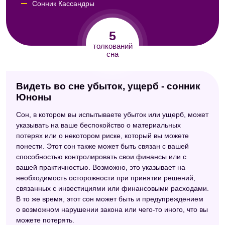
Сонник Кассандры
Сонник Роммеля
5
Сонник Авеля
толкований
сна
Видеть во сне убыток, ущерб - сонник
Юноны
Сон, в котором вы испытываете убыток или ущерб, может
указывать на ваше беспокойство о материальных
потерях или о некотором риске, который вы можете
понести. Этот сон также может быть связан с вашей
способностью контролировать свои финансы или с
вашей практичностью. Возможно, это указывает на
необходимость осторожности при принятии решений,
связанных с инвестициями или финансовыми расходами.
В то же время, этот сон может быть и предупреждением
о возможном нарушении закона или чего-то иного, что вы
можете потерять.