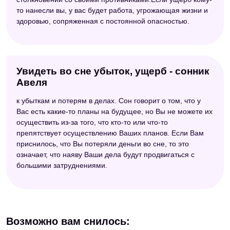
то нанесли вы, у вас будет работа, угрожающая жизни и
здоровью, сопряженная с постоянной опасностью.
Увидеть во сне убыток, ущерб - сонник
Авеля
к убыткам и потерям в делах. Сон говорит о том, что у
Вас есть какие-то планы на будущее, но Вы не можете их
осуществить из-за того, что кто-то или что-то
препятствует осуществлению Ваших планов. Если Вам
приснилось, что Вы потеряли деньги во сне, то это
означает, что наяву Ваши дела будут продвигаться с
большими затруднениями.
Возможно вам снилось: