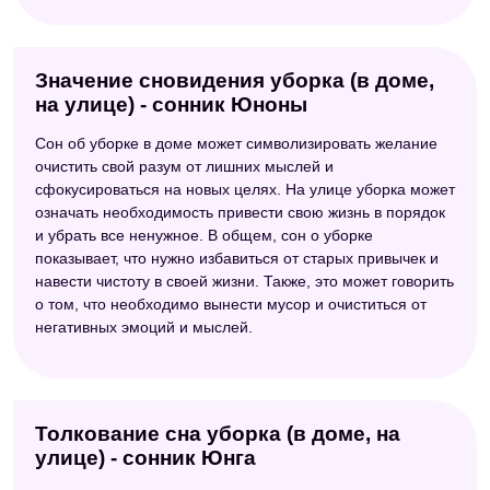
Значение сновидения уборка (в доме,
на улице) - сонник Юноны
Сон об уборке в доме может символизировать желание
очистить свой разум от лишних мыслей и
сфокусироваться на новых целях. На улице уборка может
означать необходимость привести свою жизнь в порядок
и убрать все ненужное. В общем, сон о уборке
показывает, что нужно избавиться от старых привычек и
навести чистоту в своей жизни. Также, это может говорить
о том, что необходимо вынести мусор и очиститься от
негативных эмоций и мыслей.
Толкование сна уборка (в доме, на
улице) - сонник Юнга