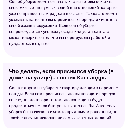
Сон об уборке может означать, что вы готовы очистить
свою жизнь от ненужных вещей или отношений, которые
уже не приносят вам радости и счастья. Также это может
указывать на то, что вы стремитесь к порядку и чистоте в
своей жизни и окружении. Если сон об уборке
сопровождается чувством досады или усталости, это
может говорить о том, что вы перегружены работой и
нуждаетесь в отдыхе.
Что делать, если приснился уборка (в
доме, на улице) - сонник Кассандры
Сон в котором вы убираете квартиру или дом к перемене
погоды. Если вам приснилось, что вы наводите порядок
во сне, то это говорит о том, что ваши дела будут
продвигаться не так быстро, как хотелось бы. А вот если
уборка была связана с чем-то приятным и радостным, то
такой сон сулит исполнение самых заветных желаний.