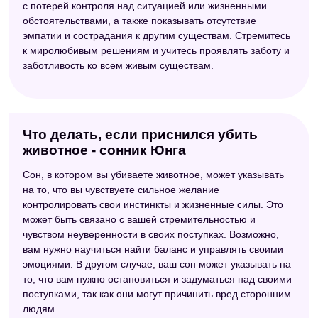
с потерей контроля над ситуацией или жизненными
обстоятельствами, а также показывать отсутствие
эмпатии и сострадания к другим существам. Стремитесь
к миролюбивым решениям и учитесь проявлять заботу и
заботливость ко всем живым существам.
Что делать, если приснился убить
животное - сонник Юнга
Сон, в котором вы убиваете животное, может указывать
на то, что вы чувствуете сильное желание
контролировать свои инстинкты и жизненные силы. Это
может быть связано с вашей стремительностью и
чувством неуверенности в своих поступках. Возможно,
вам нужно научиться найти баланс и управлять своими
эмоциями. В другом случае, ваш сон может указывать на
то, что вам нужно остановиться и задуматься над своими
поступками, так как они могут причинить вред сторонним
людям.