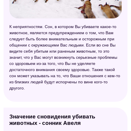
К неприятностям. Сон, в котором Вы убиваете какое-то
животное, является предупреждением о том, что Вам
следует быть более внимательным и осторожным при
общении с окружающими Вас людьми. Если во сне Вы
видите себя убитым или раненым животным, то это
значит, что у Вас могут возникнуть серьезные проблемы
со здоровьем из-за того, что Вы не уделяете
достаточного внимания своему здоровью. Также такой
сон может указывать на то, что Ваши отношения с кем-то
из близких людей будут испорчены по вине кого-то
другого.
Значение сновидения убивать
животных - сонник Авеля