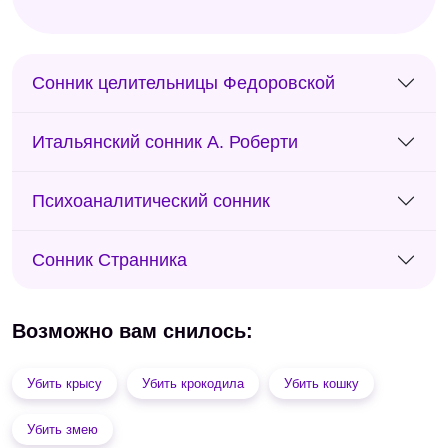
Сонник целительницы Федоровской
Итальянский сонник А. Роберти
Психоаналитический сонник
Сонник Странника
Возможно вам снилось:
Убить крысу
Убить крокодила
Убить кошку
Убить змею