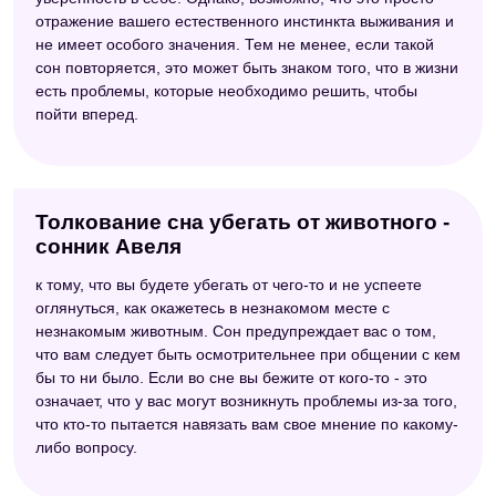
отражение вашего естественного инстинкта выживания и
не имеет особого значения. Тем не менее, если такой
сон повторяется, это может быть знаком того, что в жизни
есть проблемы, которые необходимо решить, чтобы
пойти вперед.
Толкование сна убегать от животного -
сонник Авеля
к тому, что вы будете убегать от чего-то и не успеете
оглянуться, как окажетесь в незнакомом месте с
незнакомым животным. Сон предупреждает вас о том,
что вам следует быть осмотрительнее при общении с кем
бы то ни было. Если во сне вы бежите от кого-то - это
означает, что у вас могут возникнуть проблемы из-за того,
что кто-то пытается навязать вам свое мнение по какому-
либо вопросу.