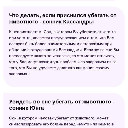
Что делать, если приснился убегать от
животного - сонник Кассандры
К неприятностям. Сон, в котором Вы убегаете от кого-то
или чего-то, является предупреждением о том, что Вам
следует быть более внимательным и осторожным при
общении с окружающими Вас людьми. Если же во сне Вы
преследуете какого-то человека, то это может означать,
что у Вас могут возникнуть проблемы со здоровьем из-за
того, что Вы не уделяете должного внимания своему
здоровью.
Увидеть во сне убегать от животного -
сонник Юнга
Сон, в котором человек убегает от животного, может
символизировать его боязнь перед чем-то или кем-то в