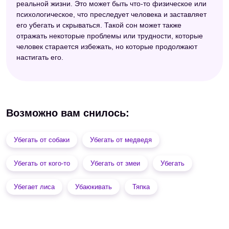
реальной жизни. Это может быть что-то физическое или
психологическое, что преследует человека и заставляет
его убегать и скрываться. Такой сон может также
отражать некоторые проблемы или трудности, которые
человек старается избежать, но которые продолжают
настигать его.
Возможно вам снилось:
Убегать от собаки
Убегать от медведя
Убегать от кого-то
Убегать от змеи
Убегать
Убегает лиса
Убаюкивать
Тяпка